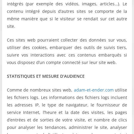
intégrés (par exemple des vidéos, images, articles…). Le
contenu intégré depuis d’autres sites se comporte de la
même manière que si le visiteur se rendait sur cet autre
site.
Ces sites web pourraient collecter des données sur vous,
utiliser des cookies, embarquer des outils de suivis tiers,
suivre vos interactions avec ces contenus embarqués si
vous disposez d’un compte connecté sur leur site web.
STATISTIQUES ET MESURE D’AUDIENCE
Comme de nombreux sites web,
adam-et-ender.com
utilise
les fichiers logs. Les informations des fichiers logs incluent
les adresses IP, le type de navigateur, le fournisseur de
service Internet, l’heure et la date des visites, les pages
d’entrées et de sorties de votre visite, et nombre de clics
pour analyser les tendances, administrer le site, analyser