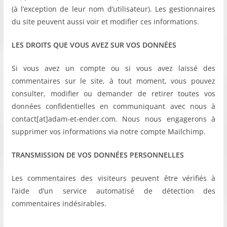
(à l’exception de leur nom d’utilisateur). Les gestionnaires
du site peuvent aussi voir et modifier ces informations.
LES DROITS QUE VOUS AVEZ SUR VOS DONNÉES
Si vous avez un compte ou si vous avez laissé des
commentaires sur le site, à tout moment, vous pouvez
consulter, modifier ou demander de retirer toutes vos
données confidentielles en communiquant avec nous à
contact[at]adam-et-ender.com. Nous nous engagerons à
supprimer vos informations via notre compte Mailchimp.
TRANSMISSION DE VOS DONNÉES PERSONNELLES
Les commentaires des visiteurs peuvent être vérifiés à
l’aide d’un service automatisé de détection des
commentaires indésirables.