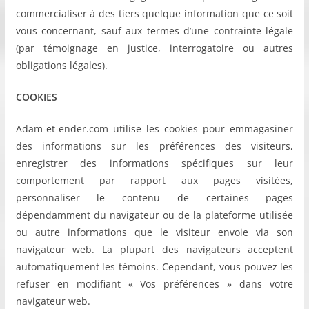
commercialiser à des tiers quelque information que ce soit
vous concernant, sauf aux termes d’une contrainte légale
(par témoignage en justice, interrogatoire ou autres
obligations légales).
COOKIES
Adam-et-ender.com utilise les cookies pour emmagasiner
des informations sur les préférences des visiteurs,
enregistrer des informations spécifiques sur leur
comportement par rapport aux pages visitées,
personnaliser le contenu de certaines pages
dépendamment du navigateur ou de la plateforme utilisée
ou autre informations que le visiteur envoie via son
navigateur web. La plupart des navigateurs acceptent
automatiquement les témoins. Cependant, vous pouvez les
refuser en modifiant « Vos préférences » dans votre
navigateur web.