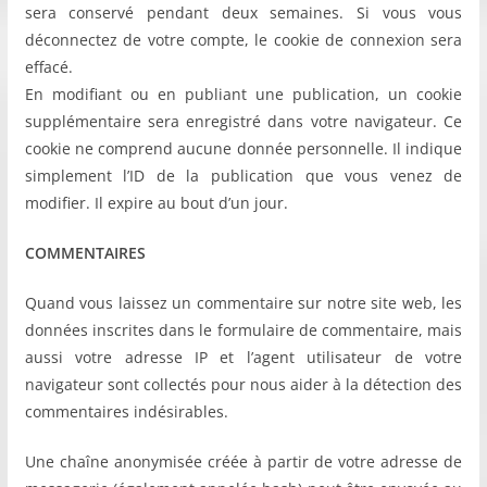
sera conservé pendant deux semaines. Si vous vous
déconnectez de votre compte, le cookie de connexion sera
effacé.
En modifiant ou en publiant une publication, un cookie
supplémentaire sera enregistré dans votre navigateur. Ce
cookie ne comprend aucune donnée personnelle. Il indique
simplement l’ID de la publication que vous venez de
modifier. Il expire au bout d’un jour.
COMMENTAIRES
Quand vous laissez un commentaire sur notre site web, les
données inscrites dans le formulaire de commentaire, mais
aussi votre adresse IP et l’agent utilisateur de votre
navigateur sont collectés pour nous aider à la détection des
commentaires indésirables.
Une chaîne anonymisée créée à partir de votre adresse de