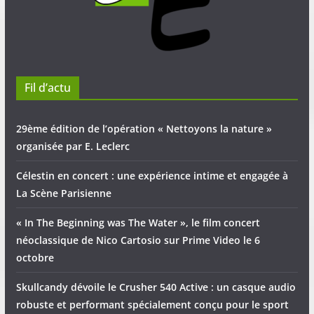
Fil d’actu
29ème édition de l’opération « Nettoyons la nature »
organisée par E. Leclerc
Célestin en concert : une expérience intime et engagée à
La Scène Parisienne
« In The Beginning was The Water », le film concert
néoclassique de Nico Cartosio sur Prime Video le 6
octobre
Skullcandy dévoile le Crusher 540 Active : un casque audio
robuste et performant spécialement conçu pour le sport