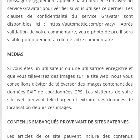
messagerie (également appelée hash) peut être envoyée au
service Gravatar pour vérifier si vous utilisez ce dernier. Les
clauses de confidentialité du service Gravatar sont
disponibles ici : https://automattic.com/privacy/. Après
validation de votre commentaire, votre photo de profil sera
visible publiquement à coté de votre commentaire.
MÉDIAS
Si vous êtes un utilisateur ou une utilisatrice enregistré et
que vous téléversez des images sur le site web, nous vous
conseillons d’éviter de téléverser des images contenant des
données EXIF de coordonnées GPS. Les visiteurs de votre
site web peuvent télécharger et extraire des données de
localisation depuis ces images.
CONTENUS EMBARQUÉS PROVENANT DE SITES EXTERNES
Les articles de ce site peuvent inclure des contenus