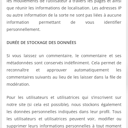
les mouvements de l’utilisateur à travers les pages et ainsi
que réunir les informations de localisation. Les adresses IP
ou autre information de la sorte ne sont pas liées à aucune
information permettant de vous identifier
personnellement.
DURÉE DE STOCKAGE DES DONNÉES
Si vous laissez un commentaire, le commentaire et ses
métadonnées sont conservés indéfiniment. Cela permet de
reconnaître et approuver automatiquement les
commentaires suivants au lieu de les laisser dans la file de
modération.
Pour les utilisateurs et utilisatrices qui s’inscrivent sur
notre site (si cela est possible), nous stockons également
les données personnelles indiquées dans leur profil. Tous
les utilisateurs et utilisatrices peuvent voir, modifier ou
supprimer leurs informations personnelles à tout moment