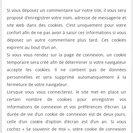
Si vous déposez un commentaire sur notre site, il vous sera
proposé d’enregistrer votre nom, adresse de messagerie et
site web dans des cookies. C’est uniquement pour votre
confort afin de ne pas avoir à saisir ces informations si vous
déposez un autre commentaire plus tard. Ces cookies
expirent au bout d’un an.
Si vous vous rendez sur la page de connexion, un cookie
temporaire sera créé afin de déterminer si votre navigateur
accepte les cookies. Il ne contient pas de données
personnelles et sera supprimé automatiquement à la
fermeture de votre navigateur.
Lorsque vous vous connecterez, le site met en place un
certain nombre de cookies pour enregistrer vos
informations de connexion et vos préférences d’écran. La
durée de vie d’un cookie de connexion est de deux jours,
celle d’un cookie d’option d’écran est d’un an. Si vous
cochez « Se souvenir de moi », votre cookie de connexion