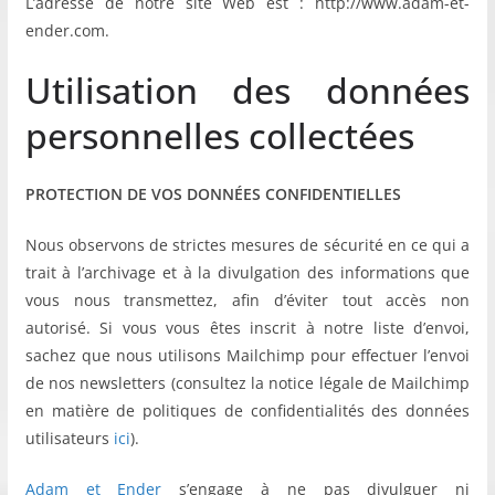
L’adresse de notre site Web est : http://www.adam-et-
ender.com.
Utilisation des données
personnelles collectées
PROTECTION DE VOS DONNÉES CONFIDENTIELLES
Nous observons de strictes mesures de sécurité en ce qui a
trait à l’archivage et à la divulgation des informations que
vous nous transmettez, afin d’éviter tout accès non
autorisé. Si vous vous êtes inscrit à notre liste d’envoi,
sachez que nous utilisons Mailchimp pour effectuer l’envoi
de nos newsletters (consultez la notice légale de Mailchimp
en matière de politiques de confidentialités des données
utilisateurs
ici
).
Adam et Ender
s’engage à ne pas divulguer ni