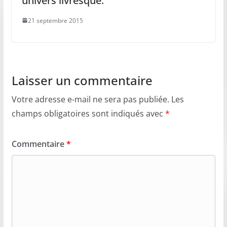
univers livresque.
21 septembre 2015
Laisser un commentaire
Votre adresse e-mail ne sera pas publiée.
Les
champs obligatoires sont indiqués avec
*
Commentaire
*