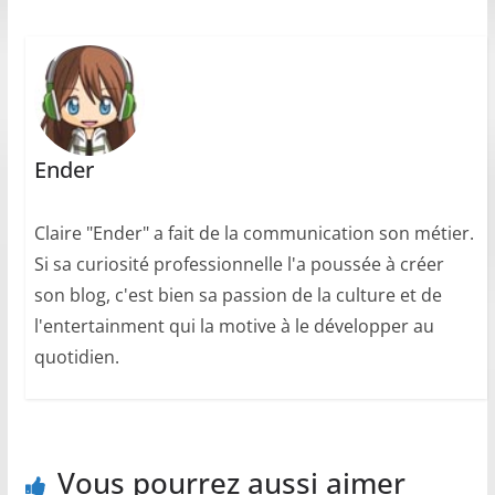
Ender
Claire "Ender" a fait de la communication son métier.
Si sa curiosité professionnelle l'a poussée à créer
son blog, c'est bien sa passion de la culture et de
l'entertainment qui la motive à le développer au
quotidien.
Vous pourrez aussi aimer