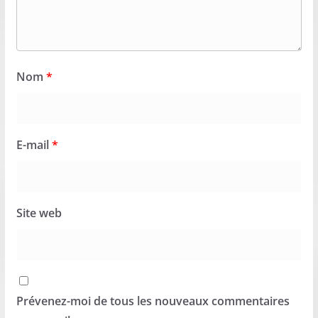
Nom
*
E-mail
*
Site web
Prévenez-moi de tous les nouveaux commentaires