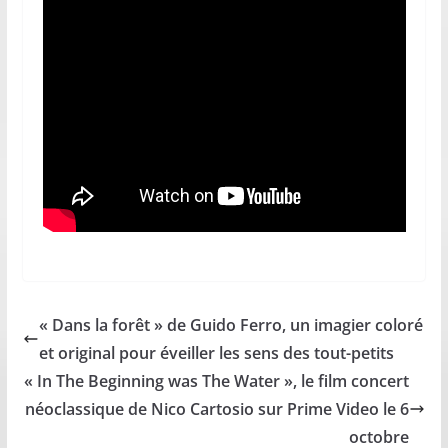
« Dans la forêt » de Guido Ferro, un imagier coloré
et original pour éveiller les sens des tout-petits
« In The Beginning was The Water », le film concert
néoclassique de Nico Cartosio sur Prime Video le 6
octobre