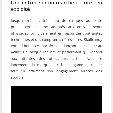
Une entrée sur un marché encore peu
exploité
Jusqu’à présent, très peu de casques audio se
présentaient comme adaptés aux entraînements
physiques, principalement en raison des contraintes
techniques et des compromis nécessaires. Skullcandy
entend briser ces barrières en lançant le Crusher 540
Active, un casque robuste et performant qui répond
aux attentes des utilisateurs actifs. Avec ce
lancement, la marque enrichit sa gamme Crusher
tout en affirmant son engagement auprès des
sportifs.