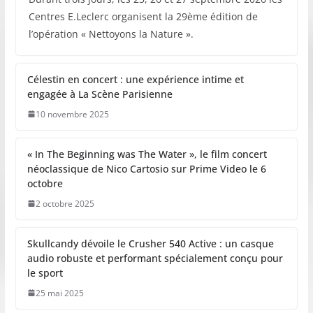
Centres E.Leclerc organisent la 29ème édition de
l’opération « Nettoyons la Nature ».
Célestin en concert : une expérience intime et
engagée à La Scène Parisienne
10 novembre 2025
« In The Beginning was The Water », le film concert
néoclassique de Nico Cartosio sur Prime Video le 6
octobre
2 octobre 2025
Skullcandy dévoile le Crusher 540 Active : un casque
audio robuste et performant spécialement conçu pour
le sport
25 mai 2025