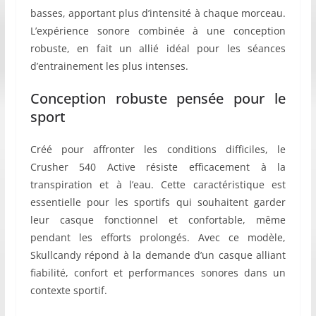
basses, apportant plus d’intensité à chaque morceau.
L’expérience sonore combinée à une conception
robuste, en fait un allié idéal pour les séances
d’entrainement les plus intenses.
Conception robuste pensée pour le
sport
Créé pour affronter les conditions difficiles, le
Crusher 540 Active résiste efficacement à la
transpiration et à l’eau. Cette caractéristique est
essentielle pour les sportifs qui souhaitent garder
leur casque fonctionnel et confortable, même
pendant les efforts prolongés. Avec ce modèle,
Skullcandy répond à la demande d’un casque alliant
fiabilité, confort et performances sonores dans un
contexte sportif.