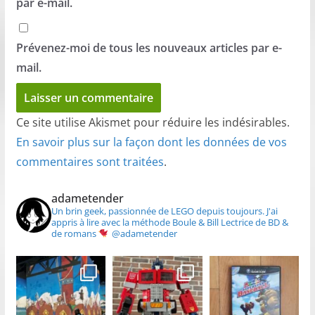
par e-mail.
Prévenez-moi de tous les nouveaux articles par e-
mail.
Ce site utilise Akismet pour réduire les indésirables.
En savoir plus sur la façon dont les données de vos
commentaires sont traitées
.
adametender
Un brin geek, passionnée de LEGO depuis toujours.
J'ai
appris à lire avec la méthode Boule & Bill
Lectrice de BD &
de romans
@adametender