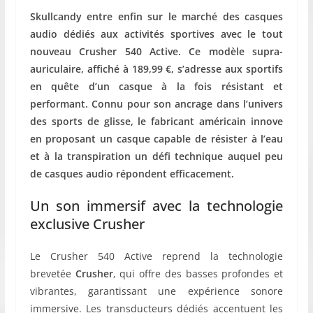
Skullcandy entre enfin sur le marché des casques
audio dédiés aux activités sportives avec le tout
nouveau Crusher 540 Active. Ce modèle supra-
auriculaire, affiché à 189,99 €, s’adresse aux sportifs
en quête d’un casque à la fois résistant et
performant. Connu pour son ancrage dans l’univers
des sports de glisse, le fabricant américain innove
en proposant un casque capable de résister à l’eau
et à la transpiration un défi technique auquel peu
de casques audio répondent efficacement.
Un son immersif avec la technologie
exclusive Crusher
Le Crusher 540 Active reprend la technologie
brevetée
Crusher
, qui offre des basses profondes et
vibrantes, garantissant une expérience sonore
immersive. Les transducteurs dédiés accentuent les