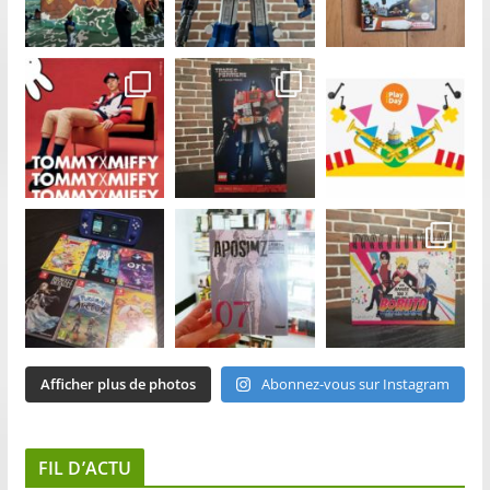
Afficher plus de photos
Abonnez-vous sur Instagram
FIL D’ACTU