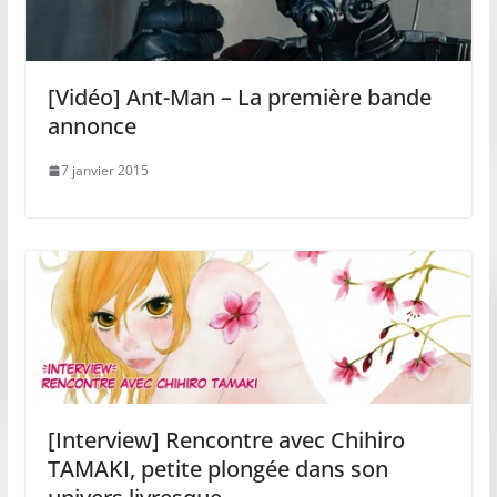
[Vidéo] Ant-Man – La première bande
annonce
7 janvier 2015
[Interview] Rencontre avec Chihiro
TAMAKI, petite plongée dans son