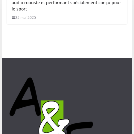
audio robuste et performant spécialement conçu pour
le sport
25 mai 2025