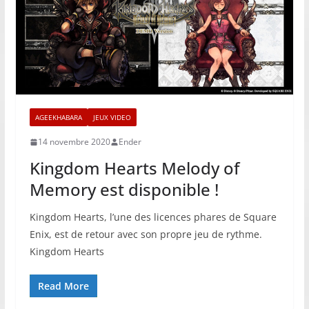
AGEEKHABARA
JEUX VIDEO
14 novembre 2020
Ender
Kingdom Hearts Melody of
Memory est disponible !
Kingdom Hearts, l’une des licences phares de Square
Enix, est de retour avec son propre jeu de rythme.
Kingdom Hearts
Read More