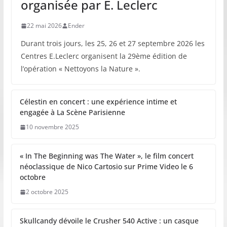
organisée par E. Leclerc
22 mai 2026
Ender
Durant trois jours, les 25, 26 et 27 septembre 2026 les
Centres E.Leclerc organisent la 29ème édition de
l’opération « Nettoyons la Nature ».
Célestin en concert : une expérience intime et
engagée à La Scène Parisienne
10 novembre 2025
« In The Beginning was The Water », le film concert
néoclassique de Nico Cartosio sur Prime Video le 6
octobre
2 octobre 2025
Skullcandy dévoile le Crusher 540 Active : un casque