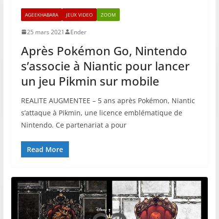
AGEEKHABARA
JEUX VIDEO
ZOOM
25 mars 2021
Ender
Après Pokémon Go, Nintendo
s’associe à Niantic pour lancer
un jeu Pikmin sur mobile
REALITE AUGMENTEE – 5 ans après Pokémon, Niantic
s’attaque à Pikmin, une licence emblématique de
Nintendo. Ce partenariat a pour
Read More