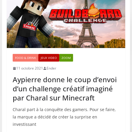
FOOD & DRINK
JEUX VIDEO
ZOOM
11 octobre 2021
Ender
Aypierre donne le coup d’envoi
d’un challenge créatif imaginé
par Charal sur Minecraft
Charal part à la conquête des gamers. Pour se faire,
la marque a décidé de créer la surprise en
investissant