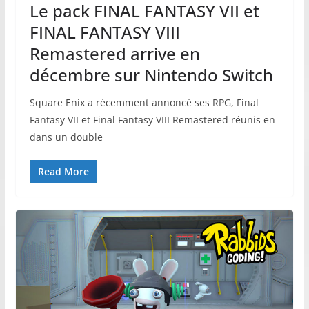
Le pack FINAL FANTASY VII et
FINAL FANTASY VIII
Remastered arrive en
décembre sur Nintendo Switch
Square Enix a récemment annoncé ses RPG, Final
Fantasy VII et Final Fantasy VIII Remastered réunis en
dans un double
Read More