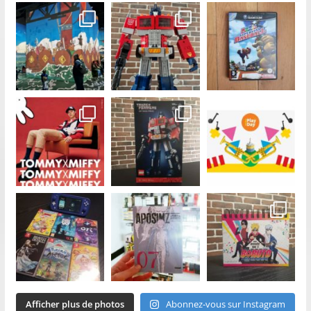
Afficher plus de photos
Abonnez-vous sur Instagram