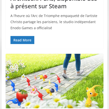
à présent sur Steam
A l’heure où l’Arc de Triomphe empaqueté de l’artiste
Christo partage les parisiens, le studio indépendant
Enodo Games a officialisé
Read More