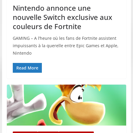
Nintendo annonce une
nouvelle Switch exclusive aux
couleurs de Fortnite
GAMING – A l’heure où les fans de Fortnite assistent
impuissants à la querelle entre Epic Games et Apple,
Nintendo
Read More