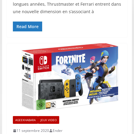
longues années, Thrustmaster et Ferrari entrent dans
une nouvelle dimension en s’associant à
Read More
AGEEKHABARA
JEUX VIDEO
11 septembre 2020
Ender