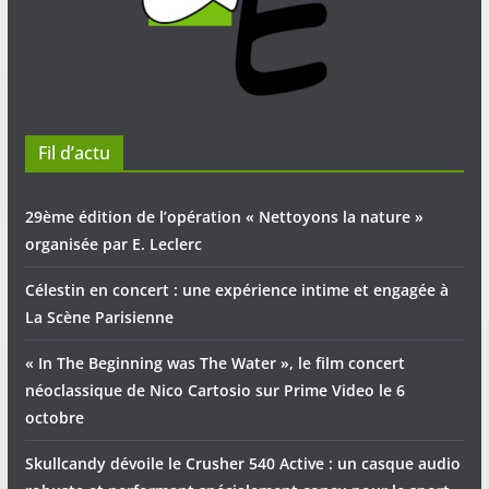
Fil d’actu
29ème édition de l’opération « Nettoyons la nature »
organisée par E. Leclerc
Célestin en concert : une expérience intime et engagée à
La Scène Parisienne
« In The Beginning was The Water », le film concert
néoclassique de Nico Cartosio sur Prime Video le 6
octobre
Skullcandy dévoile le Crusher 540 Active : un casque audio