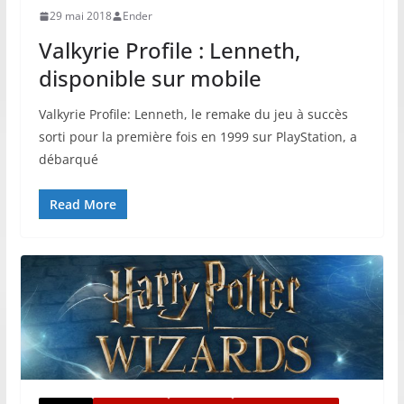
29 mai 2018
Ender
Valkyrie Profile : Lenneth,
disponible sur mobile
Valkyrie Profile: Lenneth, le remake du jeu à succès
sorti pour la première fois en 1999 sur PlayStation, a
débarqué
Read More