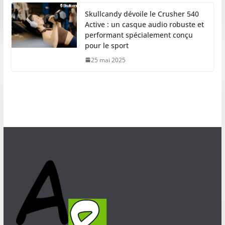
Skullcandy dévoile le Crusher 540
Active : un casque audio robuste et
performant spécialement conçu
pour le sport
25 mai 2025