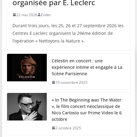
organisée par E. Leclerc
22 mai 2026
Ender
Durant trois jours, les 25, 26 et 27 septembre 2026 les
Centres E.Leclerc organisent la 29ème édition de
l’opération « Nettoyons la Nature ».
Célestin en concert : une
expérience intime et engagée à La
Scène Parisienne
10 novembre 2025
« In The Beginning was The Water
», le film concert néoclassique de
Nico Cartosio sur Prime Video le 6
octobre
2 octobre 2025