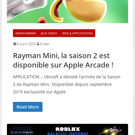
AGEEKHABARA
JEUX VIDEO
WEB & APPLICATIONS
4 avril 2020
Ender
Rayman Mini, la saison 2 est
disponible sur Apple Arcade !
APPLICATION – Ubisoft a dévoilé l’arrivée de la Saison
2 de Rayman Mini. Disponible depuis septembre
2019 exclusivité sur Apple
Read More