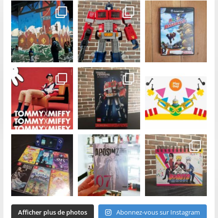
Afficher plus de photos
Abonnez-vous sur Instagram