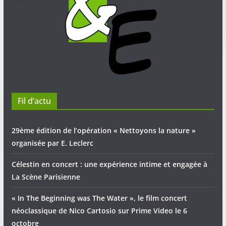
Fil d’actu
29ème édition de l’opération « Nettoyons la nature »
organisée par E. Leclerc
Célestin en concert : une expérience intime et engagée à
La Scène Parisienne
« In The Beginning was The Water », le film concert
néoclassique de Nico Cartosio sur Prime Video le 6
octobre