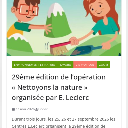
ENVIRONNEMENT ET NATURE
SAVOIRS
VIE PRATIQUE
ZOOM
29ème édition de l’opération
« Nettoyons la nature »
organisée par E. Leclerc
22 mai 2026
Ender
Durant trois jours, les 25, 26 et 27 septembre 2026 les
Centres E.Leclerc organisent la 29ème édition de