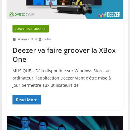
CONCERTS & MUSIQUE
14 mars 2018
Ender
Deezer va faire groover la XBox
One
MUSIQUE – Déjà disponible sur Windows Store sur
ordinateur, l’application Deezer vient d’être mise à
jour permettre aux utilisateurs de
Read More