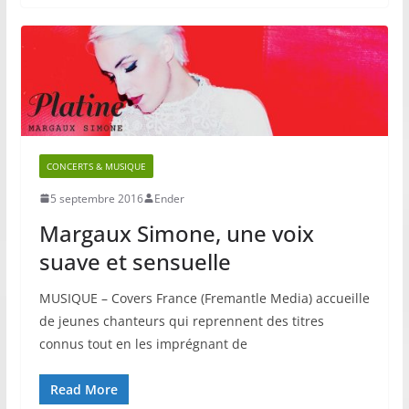
CONCERTS & MUSIQUE
5 septembre 2016
Ender
Margaux Simone, une voix
suave et sensuelle
MUSIQUE – Covers France (Fremantle Media) accueille
de jeunes chanteurs qui reprennent des titres
connus tout en les imprégnant de
Read More