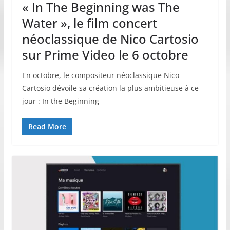
« In The Beginning was The
Water », le film concert
néoclassique de Nico Cartosio
sur Prime Video le 6 octobre
En octobre, le compositeur néoclassique Nico
Cartosio dévoile sa création la plus ambitieuse à ce
jour : In the Beginning
Read More