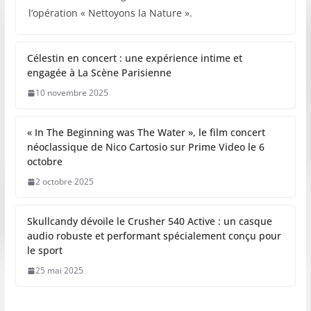
l’opération « Nettoyons la Nature ».
Célestin en concert : une expérience intime et
engagée à La Scène Parisienne
10 novembre 2025
« In The Beginning was The Water », le film concert
néoclassique de Nico Cartosio sur Prime Video le 6
octobre
2 octobre 2025
Skullcandy dévoile le Crusher 540 Active : un casque
audio robuste et performant spécialement conçu pour
le sport
25 mai 2025