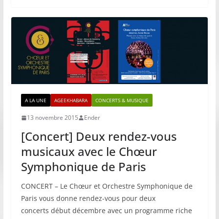
A LA UNE
AGEEKHABARA
CONCERTS & MUSIQUE
13 novembre 2015
Ender
[Concert] Deux rendez-vous
musicaux avec le Chœur
Symphonique de Paris
CONCERT – Le Chœur et Orchestre Symphonique de
Paris vous donne rendez-vous pour deux
concerts début décembre avec un programme riche