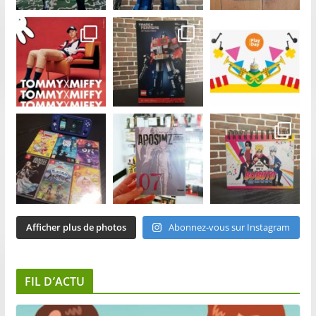
Afficher plus de photos
Abonnez-vous sur Instagram
FIL D’ACTU