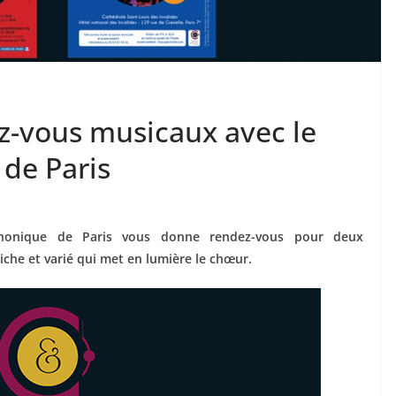
z-vous musicaux avec le
de Paris
onique de Paris vous donne rendez-vous pour deux
he et varié qui met en lumière le chœur.