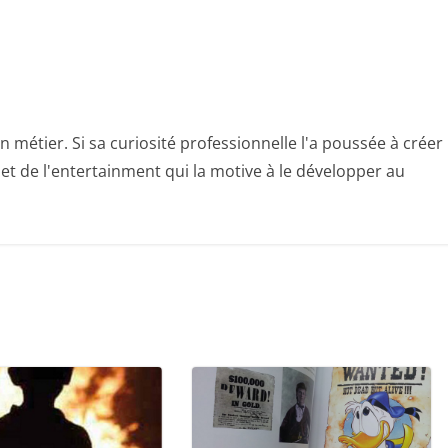
n métier. Si sa curiosité professionnelle l'a poussée à créer
e et de l'entertainment qui la motive à le développer au