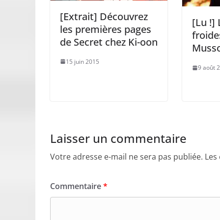
[Extrait] Découvrez
[Lu !]
les premières pages
froide
de Secret chez Ki-oon
Muss
15 juin 2015
9 août 
Laisser un commentaire
Votre adresse e-mail ne sera pas publiée.
Les
Commentaire
*