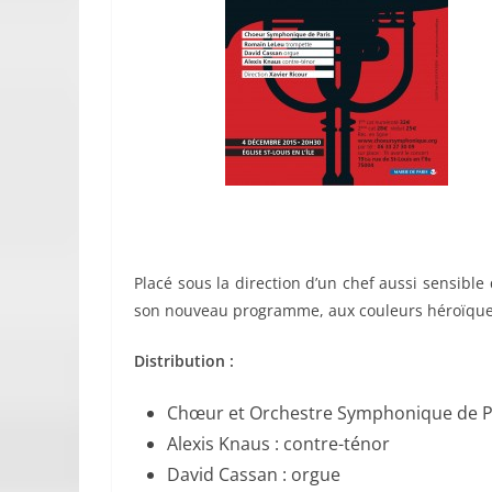
Placé sous la direction d’un chef aussi sensibl
son nouveau programme, aux couleurs héroïques
Distribution :
Chœur et Orchestre Symphonique de P
Alexis Knaus : contre-ténor
David Cassan : orgue