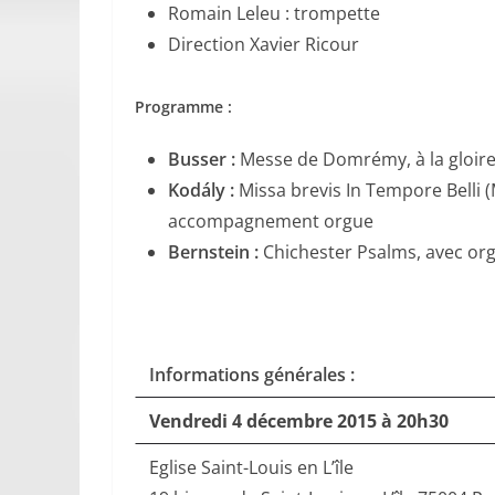
Romain Leleu : trompette
Direction Xavier Ricour
Programme :
Busser :
Messe de Domrémy, à la gloire 
Kodály :
Missa brevis In Tempore Belli 
accompagnement orgue
Bernstein :
Chichester Psalms, avec org
Informations générales :
Vendredi 4 décembre 2015 à 20h30
Eglise Saint-Louis en L’île