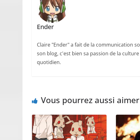
Ender
Claire "Ender" a fait de la communication so
son blog, c'est bien sa passion de la cultur
quotidien.
Vous pourrez aussi aimer