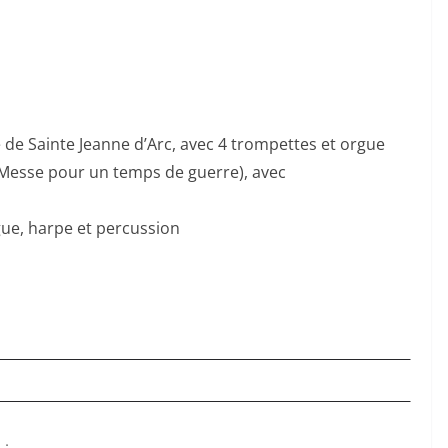
de Sainte Jeanne d’Arc, avec 4 trompettes et orgue
(Messe pour un temps de guerre), avec
ue, harpe et percussion