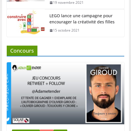
19 novembre 2021
LEGO lance une campagne pour
encourager la créativité des filles
15 octobre 2021
Concours