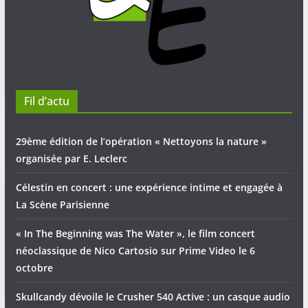
Fil d’actu
29ème édition de l’opération « Nettoyons la nature »
organisée par E. Leclerc
Célestin en concert : une expérience intime et engagée à
La Scène Parisienne
« In The Beginning was The Water », le film concert
néoclassique de Nico Cartosio sur Prime Video le 6
octobre
Skullcandy dévoile le Crusher 540 Active : un casque audio