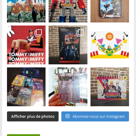
Afficher plus de photos
Abonnez-vous sur Instagram