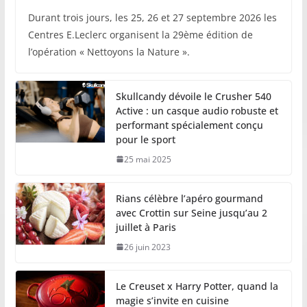
Durant trois jours, les 25, 26 et 27 septembre 2026 les
Centres E.Leclerc organisent la 29ème édition de
l’opération « Nettoyons la Nature ».
Skullcandy dévoile le Crusher 540
Active : un casque audio robuste et
performant spécialement conçu
pour le sport
25 mai 2025
Rians célèbre l’apéro gourmand
avec Crottin sur Seine jusqu’au 2
juillet à Paris
26 juin 2023
Le Creuset x Harry Potter, quand la
magie s’invite en cuisine