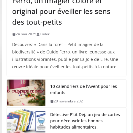
Ferro, un imagier coloré et
original pour éveiller les sens
des tout-petits
24 mai 2025
Ender
Découvrez « Dans la forêt – Petit imagier de la
biodiversité » de Guido Ferro, un livre jeunesse aux
illustrations vibrantes, publié par La Joie de Lire. Une
œuvre idéale pour éveiller les tout-petits à la nature.
10 calendriers de l’Avent pour les
enfants
20 novembre 2021
Détective P’tit Déj, un jeu de cartes
pour découvrir les bonnes
habitudes alimentaires.