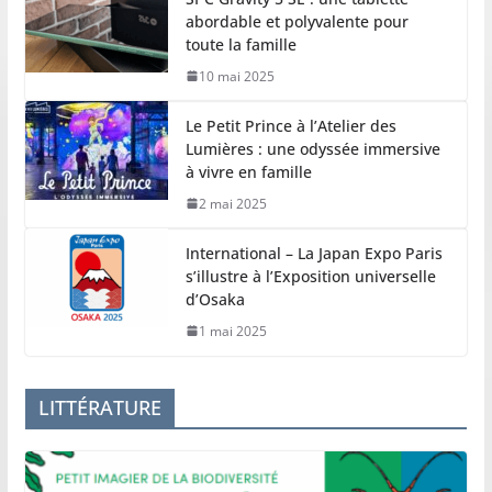
abordable et polyvalente pour
toute la famille
10 mai 2025
Le Petit Prince à l’Atelier des
Lumières : une odyssée immersive
à vivre en famille
2 mai 2025
International – La Japan Expo Paris
s’illustre à l’Exposition universelle
d’Osaka
1 mai 2025
LITTÉRATURE