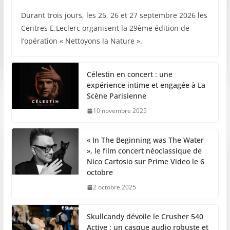
Durant trois jours, les 25, 26 et 27 septembre 2026 les
Centres E.Leclerc organisent la 29ème édition de
l’opération « Nettoyons la Nature ».
Célestin en concert : une
expérience intime et engagée à La
Scène Parisienne
10 novembre 2025
« In The Beginning was The Water
», le film concert néoclassique de
Nico Cartosio sur Prime Video le 6
octobre
2 octobre 2025
Skullcandy dévoile le Crusher 540
Active : un casque audio robuste et