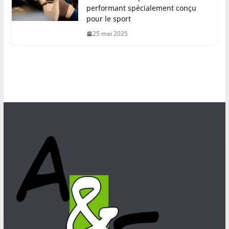
performant spécialement conçu
pour le sport
25 mai 2025