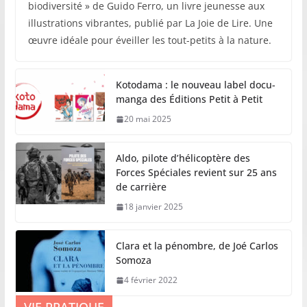
biodiversité » de Guido Ferro, un livre jeunesse aux
illustrations vibrantes, publié par La Joie de Lire. Une
œuvre idéale pour éveiller les tout-petits à la nature.
Kotodama : le nouveau label docu-
manga des Éditions Petit à Petit
20 mai 2025
Aldo, pilote d’hélicoptère des
Forces Spéciales revient sur 25 ans
de carrière
18 janvier 2025
Clara et la pénombre, de Joé Carlos
Somoza
4 février 2022