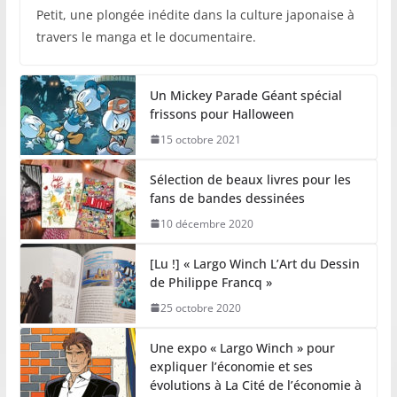
Petit, une plongée inédite dans la culture japonaise à
travers le manga et le documentaire.
Un Mickey Parade Géant spécial
frissons pour Halloween
15 octobre 2021
Sélection de beaux livres pour les
fans de bandes dessinées
10 décembre 2020
[Lu !] « Largo Winch L’Art du Dessin
de Philippe Francq »
25 octobre 2020
Une expo « Largo Winch » pour
expliquer l’économie et ses
évolutions à La Cité de l’économie à