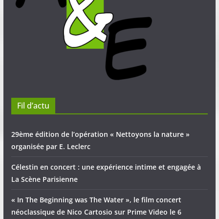
Fil d’actu
29ème édition de l’opération « Nettoyons la nature »
organisée par E. Leclerc
Célestin en concert : une expérience intime et engagée à
La Scène Parisienne
« In The Beginning was The Water », le film concert
néoclassique de Nico Cartosio sur Prime Video le 6