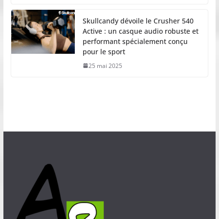
Skullcandy dévoile le Crusher 540
Active : un casque audio robuste et
performant spécialement conçu
pour le sport
25 mai 2025