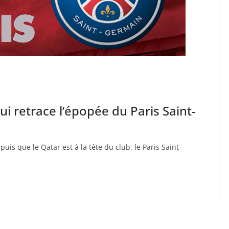
e qui retrace l’épopée du Paris Saint-
is que le Qatar est à la tête du club, le Paris Saint-