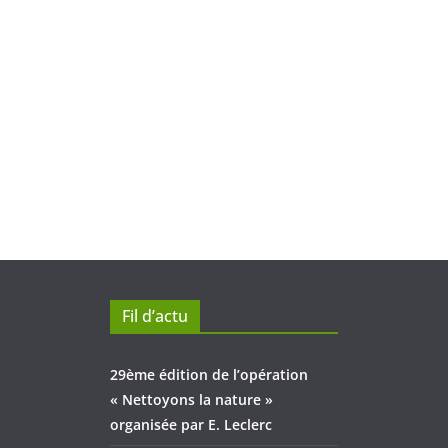
Fil d’actu
29ème édition de l’opération
« Nettoyons la nature »
organisée par E. Leclerc