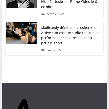
Nico Cartosio sur Prime Video le 6
octobre
2 octobre 2025
Skullcandy dévoile le Crusher 540
Active : un casque audio robuste et
performant spécialement conçu
pour le sport
25 mai 2025