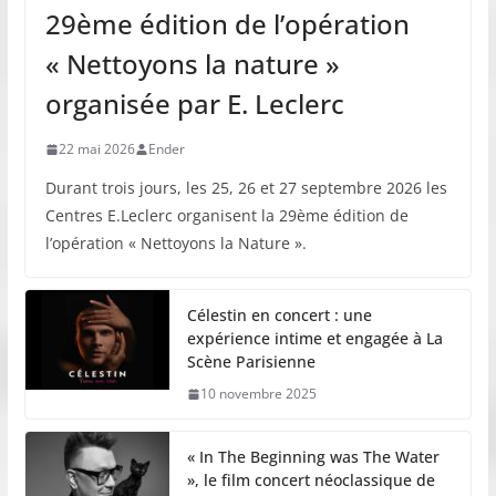
29ème édition de l’opération
« Nettoyons la nature »
organisée par E. Leclerc
22 mai 2026
Ender
Durant trois jours, les 25, 26 et 27 septembre 2026 les
Centres E.Leclerc organisent la 29ème édition de
l’opération « Nettoyons la Nature ».
Célestin en concert : une
expérience intime et engagée à La
Scène Parisienne
10 novembre 2025
« In The Beginning was The Water
», le film concert néoclassique de