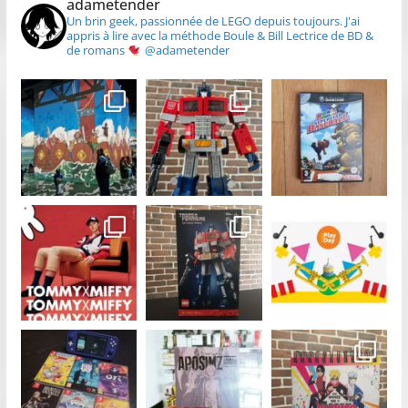
adametender
Un brin geek, passionnée de LEGO depuis toujours.
J'ai
appris à lire avec la méthode Boule & Bill
Lectrice de BD &
de romans
@adametender