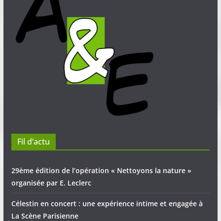
Fil d’actu
29ème édition de l’opération « Nettoyons la nature »
organisée par E. Leclerc
Célestin en concert : une expérience intime et engagée à
La Scène Parisienne