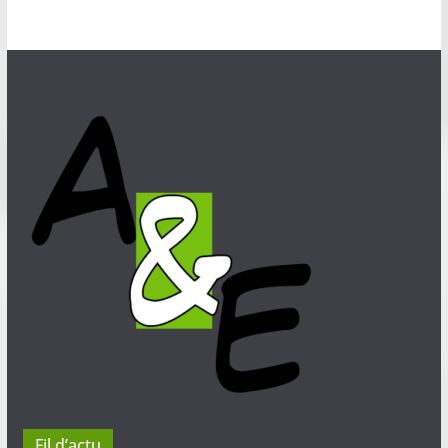
Fil d’actu