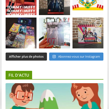
Afficher plus de photos
Abonnez-vous sur Instagram
FIL D’ACTU