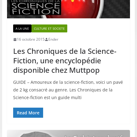
A LA UNE
CULTURE ET SOCIETE
16 octobre 2015
Ender
Les Chroniques de la Science-
Fiction, une encyclopédie
disponible chez Muttpop
GUIDE – Amoureux de la science-fiction, voici un pavé
de 2 kg consacré au genre. Les Chroniques de la
Science-fiction est un guide multi
Read More