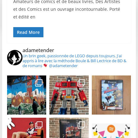
Amateurs de comics et de beaux livres, Des Artistes
et des Comics est un ouvrage incontournable. Porté
et édité en
Read More
adametender
Un brin geek, passionnée de LEGO depuis toujours.
J'ai
appris à lire avec la méthode Boule & Bill
Lectrice de BD &
de romans
@adametender