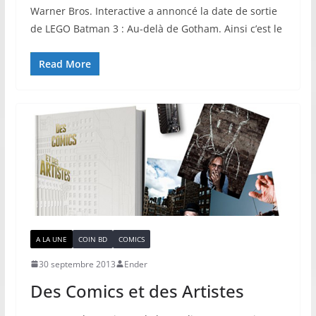
Warner Bros. Interactive a annoncé la date de sortie
de LEGO Batman 3 : Au-delà de Gotham. Ainsi c’est le
Read More
A LA UNE
COIN BD
COMICS
30 septembre 2013
Ender
Des Comics et des Artistes