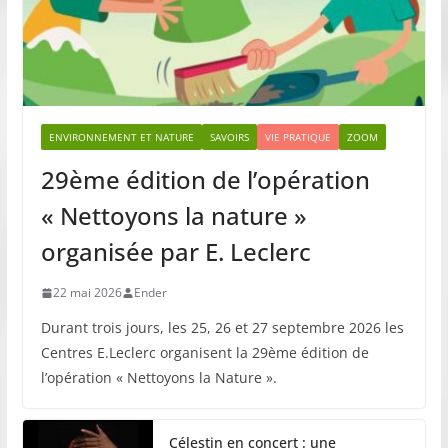
ENVIRONNEMENT ET NATURE
SAVOIRS
VIE PRATIQUE
ZOOM
29ème édition de l’opération
« Nettoyons la nature »
organisée par E. Leclerc
22 mai 2026
Ender
Durant trois jours, les 25, 26 et 27 septembre 2026 les
Centres E.Leclerc organisent la 29ème édition de
l’opération « Nettoyons la Nature ».
Célestin en concert : une