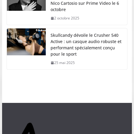
Nico Cartosio sur Prime Video le 6
octobre
2 octobre 2025
Skullcandy dévoile le Crusher 540
Active : un casque audio robuste et
performant spécialement conçu
pour le sport
25 mai 2025