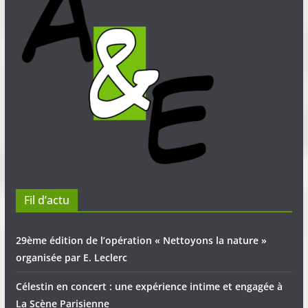
Fil d’actu
29ème édition de l’opération « Nettoyons la nature »
organisée par E. Leclerc
Célestin en concert : une expérience intime et engagée à
La Scène Parisienne