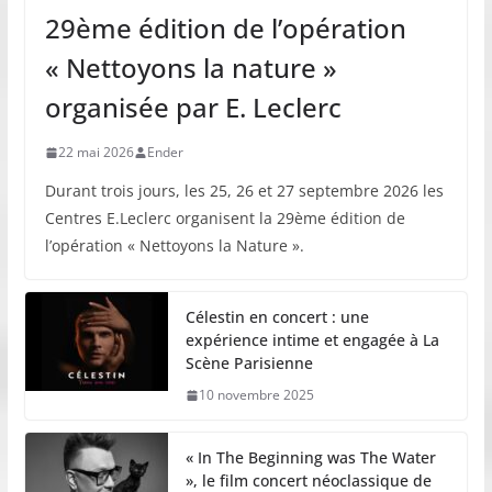
29ème édition de l’opération
« Nettoyons la nature »
organisée par E. Leclerc
22 mai 2026
Ender
Durant trois jours, les 25, 26 et 27 septembre 2026 les
Centres E.Leclerc organisent la 29ème édition de
l’opération « Nettoyons la Nature ».
Célestin en concert : une
expérience intime et engagée à La
Scène Parisienne
10 novembre 2025
« In The Beginning was The Water
», le film concert néoclassique de