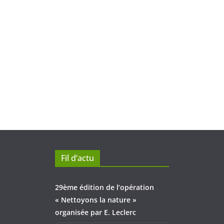
Fil d’actu
29ème édition de l’opération
« Nettoyons la nature »
organisée par E. Leclerc