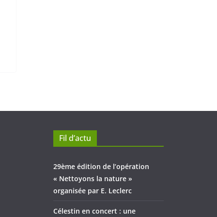
Fil d’actu
29ème édition de l’opération
« Nettoyons la nature »
organisée par E. Leclerc
Célestin en concert : une