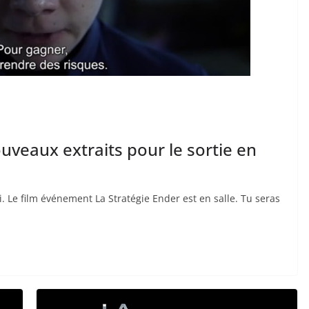
uveaux extraits pour le sortie en
i. Le film événement La Stratégie Ender est en salle. Tu seras