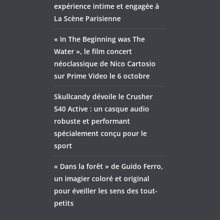
expérience intime et engagée à
La Scène Parisienne
« In The Beginning was The
Water », le film concert
néoclassique de Nico Cartosio
sur Prime Video le 6 octobre
Skullcandy dévoile le Crusher
540 Active : un casque audio
robuste et performant
spécialement conçu pour le
sport
« Dans la forêt » de Guido Ferro,
un imagier coloré et original
pour éveiller les sens des tout-
petits