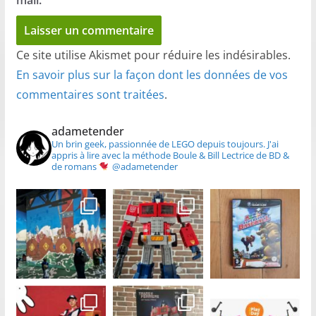
Ce site utilise Akismet pour réduire les indésirables.
En savoir plus sur la façon dont les données de vos
commentaires sont traitées
.
adametender
Un brin geek, passionnée de LEGO depuis toujours.
J'ai
appris à lire avec la méthode Boule & Bill
Lectrice de BD &
de romans
@adametender