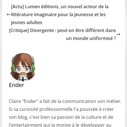
[Actu] Lumen éditions, un nouvel acteur de la
littérature imaginaire pour la jeunesse et les
jeunes adultes
[Critique] Divergente : peut-on être différent dans
un monde uniformisé ?
Ender
Claire "Ender" a fait de la communication son métier.
Si sa curiosité professionnelle l'a poussée à créer
son blog, c'est bien sa passion de la culture et de
l'entertainment qui la motive à le développer au