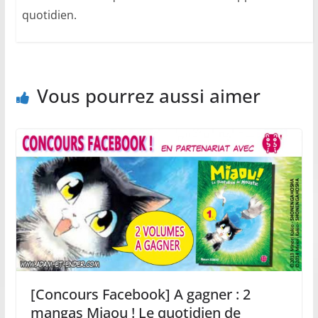
quotidien.
Vous pourrez aussi aimer
[Concours Facebook] A gagner : 2
mangas Miaou ! Le quotidien de