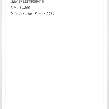
ISBN
9782278059416
Prix : 14,20€
Date de sortie : 5 mars 2014