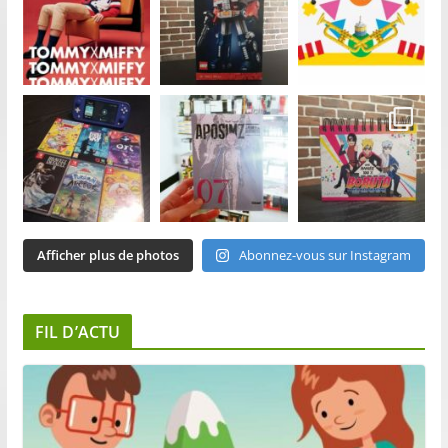
Afficher plus de photos
Abonnez-vous sur Instagram
FIL D’ACTU