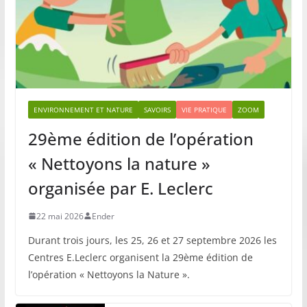
ENVIRONNEMENT ET NATURE
SAVOIRS
VIE PRATIQUE
ZOOM
29ème édition de l’opération
« Nettoyons la nature »
organisée par E. Leclerc
22 mai 2026
Ender
Durant trois jours, les 25, 26 et 27 septembre 2026 les
Centres E.Leclerc organisent la 29ème édition de
l’opération « Nettoyons la Nature ».