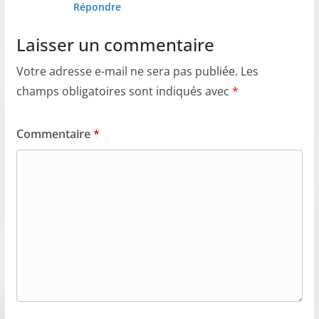
Répondre
Laisser un commentaire
Votre adresse e-mail ne sera pas publiée.
Les
champs obligatoires sont indiqués avec
*
Commentaire
*