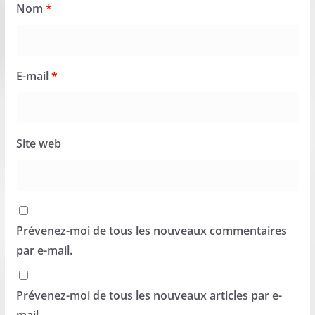
Nom
*
E-mail
*
Site web
Prévenez-moi de tous les nouveaux commentaires
par e-mail.
Prévenez-moi de tous les nouveaux articles par e-
mail.