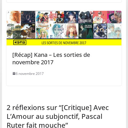
[Récap] Kana – Les sorties de
novembre 2017
6 novembre 2017
2 réflexions sur “
[Critique] Avec
L’Amour au subjonctif, Pascal
Ruter fait mouche
”