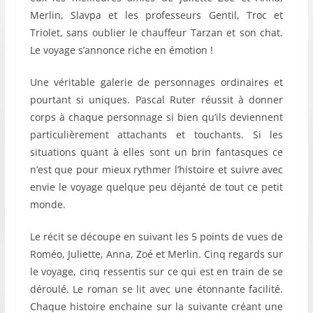
Merlin, Slavpa et les professeurs Gentil, Troc et
Triolet, sans oublier le chauffeur Tarzan et son chat.
Le voyage s’annonce riche en émotion !
Une véritable galerie de personnages ordinaires et
pourtant si uniques. Pascal Ruter réussit à donner
corps à chaque personnage si bien qu’ils deviennent
particulièrement attachants et touchants. Si les
situations quant à elles sont un brin fantasques ce
n’est que pour mieux rythmer l’histoire et suivre avec
envie le voyage quelque peu déjanté de tout ce petit
monde.
Le récit se découpe en suivant les 5 points de vues de
Roméo, Juliette, Anna, Zoé et Merlin. Cinq regards sur
le voyage, cinq ressentis sur ce qui est en train de se
déroulé. Le roman se lit avec une étonnante facilité.
Chaque histoire enchaine sur la suivante créant une