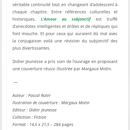
véritable continuité tout en changeant d’adolescent à
chaque chapitre. Entre références culturelles et
historiques,
L’Amour au
subjonctif
est truffé
d’anecdotes intelligentes et drôles et de répliques qui
font mouche. Et pour ceux qui auraient dû mal avec
la conjugaison voilà une révision du subjonctif des
plus divertissantes.
Didier Jeunesse a pris soin de l’ouvrage en proposant
une couverture réussi illustrée par Margaux Motin.
—
Auteur : Pascal Ruter
llustration de couverture : Margaux Motin
Editeur :
Didier Jeunesse
Collection : Fiction
Format : 14,5 x 21,5
– 284 pages