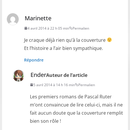
Marinette
4 avril 2014 à 22 h 05 min
Permalien
Je craque déjà rien qu’à la couverture
Et l’histoire a l’air bien sympathique.
Répondre
Ender
Auteur de l’article
5 avril 2014 à 14 h 16 min
Permalien
Les premiers romans de Pascal Ruter
m’ont convaincue de lire celui-ci, mais il ne
fait aucun doute que la couverture remplit
bien son rôle !