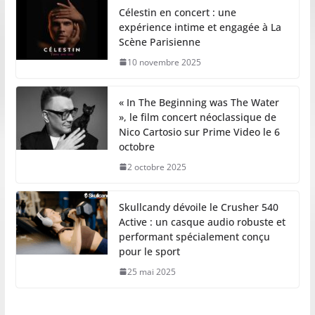
Célestin en concert : une
expérience intime et engagée à La
Scène Parisienne
10 novembre 2025
« In The Beginning was The Water
», le film concert néoclassique de
Nico Cartosio sur Prime Video le 6
octobre
2 octobre 2025
Skullcandy dévoile le Crusher 540
Active : un casque audio robuste et
performant spécialement conçu
pour le sport
25 mai 2025