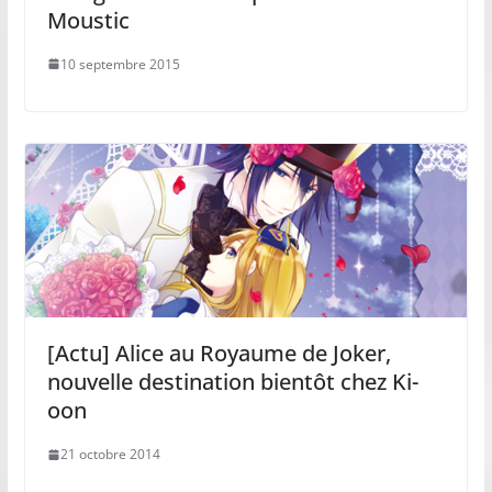
Moustic
10 septembre 2015
[Actu] Alice au Royaume de Joker,
nouvelle destination bientôt chez Ki-
oon
21 octobre 2014