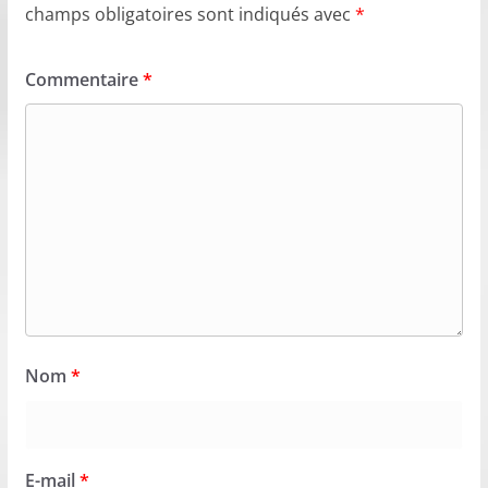
champs obligatoires sont indiqués avec
*
Commentaire
*
Nom
*
E-mail
*