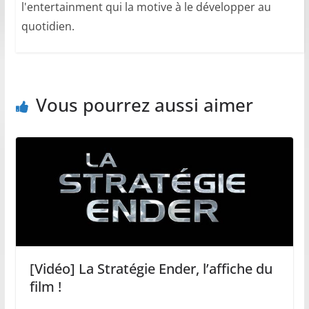
l'entertainment qui la motive à le développer au
quotidien.
Vous pourrez aussi aimer
[Vidéo] La Stratégie Ender, l’affiche du
film !