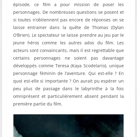
épisode, ce film a pour mission de poser les
personnages. De nombreuses questions se posent et
si toutes n’obtiennent pas encore de réponses on se
laisse entrainer dans la quête de Thomas (Dylan
O’Brien). Le spectateur se laisse prendre au jeu par le
jeune héros comme les autres ados du film. Les
acteurs sont convaincants, mais il est regrettable que
certains personnages ne soient pas davantage
développés comme Teresa (Kaya Scodelario), unique
personnage féminin de l’aventure. Qui est-elle ? En
quoi est-elle si importante ? On aurait pu espérer un
peu plus de passage dans le labyrinthe à la fois
omniprésent et particulièrement absent pendant la
première partie du film.