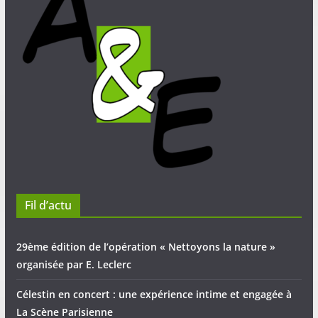
Fil d’actu
29ème édition de l’opération « Nettoyons la nature »
organisée par E. Leclerc
Célestin en concert : une expérience intime et engagée à
La Scène Parisienne