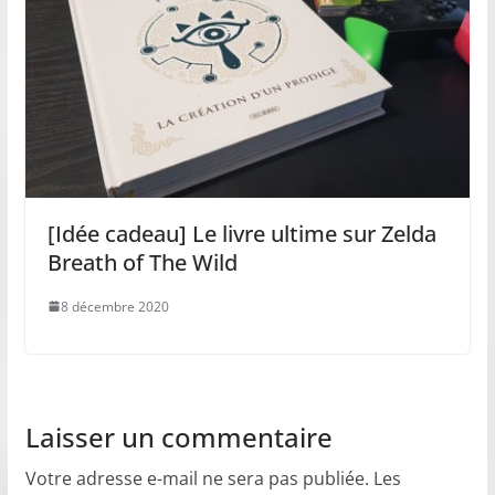
[Idée cadeau] Le livre ultime sur Zelda
Breath of The Wild
8 décembre 2020
Laisser un commentaire
Votre adresse e-mail ne sera pas publiée.
Les