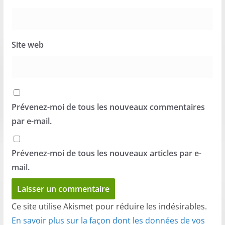
Site web
Prévenez-moi de tous les nouveaux commentaires
par e-mail.
Prévenez-moi de tous les nouveaux articles par e-
mail.
Ce site utilise Akismet pour réduire les indésirables.
En savoir plus sur la façon dont les données de vos