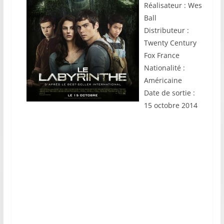
Réalisateur : Wes
Ball
Distributeur :
Twenty Century
Fox France
Nationalité :
Américaine
Date de sortie :
15 octobre 2014