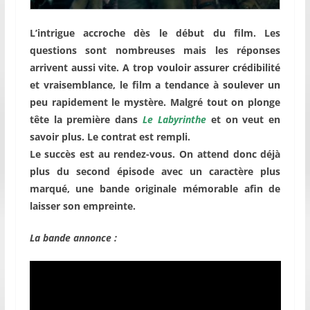
L’intrigue accroche dès le début du film. Les
questions sont nombreuses mais les réponses
arrivent aussi vite. A trop vouloir assurer crédibilité
et vraisemblance, le film a tendance à soulever un
peu rapidement le mystère. Malgré tout on plonge
tête la première dans
Le Labyrinthe
et on veut en
savoir plus. Le contrat est rempli.
Le succès est au rendez-vous. On attend donc déjà
plus du second épisode avec un caractère plus
marqué, une bande originale mémorable afin de
laisser son empreinte.
La bande annonce :