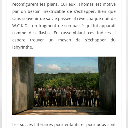
reconfigurent les plans. Curieux, Thomas est motivé
par un besoin inextricable de s’échapper. Bien que
sans souvenir de sa vie passée, il rêve chaque nuit de
W.C.K.D… un fragment de son passé qui lui apparait
comme des flashs. En rassemblant ces indices il
espère trouver un moyen de s’échapper du
labyrinthe.
Les succès littéraires pour enfants et pour ados sont