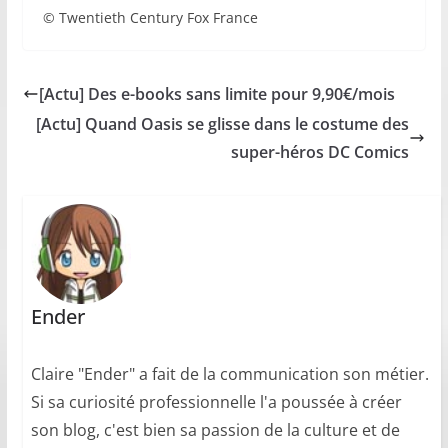
© Twentieth Century Fox France
[Actu] Des e-books sans limite pour 9,90€/mois
[Actu] Quand Oasis se glisse dans le costume des
super-héros DC Comics
Ender
Claire "Ender" a fait de la communication son métier.
Si sa curiosité professionnelle l'a poussée à créer
son blog, c'est bien sa passion de la culture et de