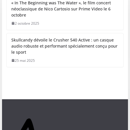
« In The Beginning was The Water », le film concert
néoclassique de Nico Cartosio sur Prime Video le 6
octobre
2 octobre 2025
Skullcandy dévoile le Crusher 540 Active : un casque
audio robuste et performant spécialement conçu pour
le sport
25 mai 2025