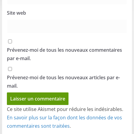
Site web
Prévenez-moi de tous les nouveaux commentaires
par e-mail.
Prévenez-moi de tous les nouveaux articles par e-
mail.
Ce site utilise Akismet pour réduire les indésirables.
En savoir plus sur la façon dont les données de vos
commentaires sont traitées
.