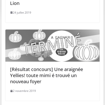
Lion
24 juillet 2019
[Résultat concours] Une araignée
Yellies! toute mimi é trouvé un
nouveau foyer
2 novembre 2019