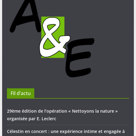
Fil d’actu
29ème édition de l’opération « Nettoyons la nature »
organisée par E. Leclerc
Célestin en concert : une expérience intime et engagée à