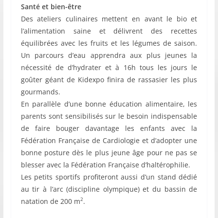
Santé et bien-être
Des ateliers culinaires mettent en avant le bio et
l’alimentation saine et délivrent des recettes
équilibrées avec les fruits et les légumes de saison.
Un parcours d’eau apprendra aux plus jeunes la
nécessité de d’hydrater et à 16h tous les jours le
goûter géant de Kidexpo finira de rassasier les plus
gourmands.
En parallèle d’une bonne éducation alimentaire, les
parents sont sensibilisés sur le besoin indispensable
de faire bouger davantage les enfants avec la
Fédération Française de Cardiologie et d’adopter une
bonne posture dès le plus jeune âge pour ne pas se
blesser avec la Fédération Française d’haltérophilie.
Les petits sportifs profiteront aussi d’un stand dédié
au tir à l’arc (discipline olympique) et du bassin de
2
natation de 200 m
.