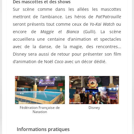
Des mascottes et des shows
Sur scène comme dans les allées les mascottes
mettront de l’ambiance. Les héros de
Pat’Patrouille
seront présents tout comme ceux de
Yo-Kai Watch
ou
encore de
Maggie et Bianca
(Gulli). La scène
accueillera une centaine d’animation et spectacles
avec de la danse, de la magie, des rencontres…
Disney sera aussi de retour pour présenter son film
d’animation de Noël
Coco
avec un décor dédié.
Fédération Française de
Disney
Natation
Informations pratiques