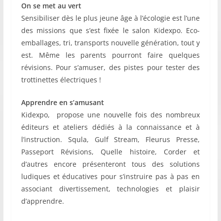
On se met au vert
Sensibiliser dès le plus jeune âge à l’écologie est l’une
des missions que s’est fixée le salon Kidexpo. Eco-
emballages, tri, transports nouvelle génération, tout y
est. Même les parents pourront faire quelques
révisions. Pour s’amuser, des pistes pour tester des
trottinettes électriques !
Apprendre en s’amusant
Kidexpo, propose une nouvelle fois des nombreux
éditeurs et ateliers dédiés à la connaissance et à
l’instruction. Squla, Gulf Stream, Fleurus Presse,
Passeport Révisions, Quelle histoire, Corder et
d’autres encore présenteront tous des solutions
ludiques et éducatives pour s’instruire pas à pas en
associant divertissement, technologies et plaisir
d’apprendre.