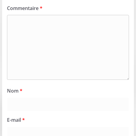
Commentaire
*
Nom
*
E-mail
*