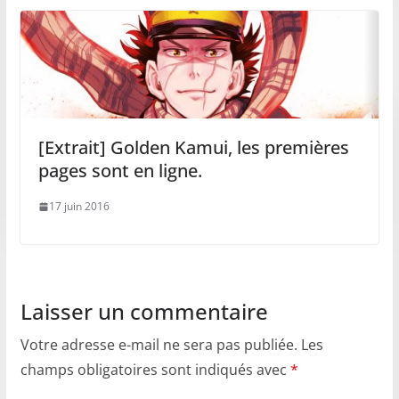
[Extrait] Golden Kamui, les premières
pages sont en ligne.
17 juin 2016
Laisser un commentaire
Votre adresse e-mail ne sera pas publiée.
Les
champs obligatoires sont indiqués avec
*