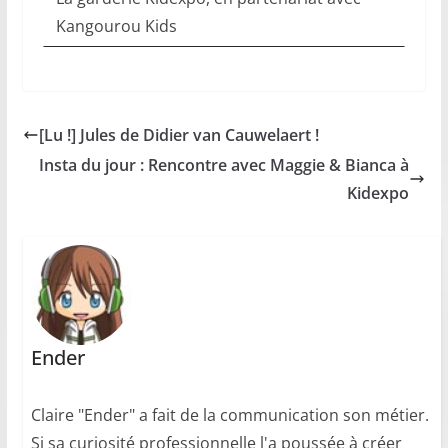
Kangourou Kids
[Lu !] Jules de Didier van Cauwelaert !
Insta du jour : Rencontre avec Maggie & Bianca à
Kidexpo
Ender
Claire "Ender" a fait de la communication son métier.
Si sa curiosité professionnelle l'a poussée à créer