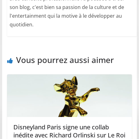
son blog, c'est bien sa passion de la culture et de
l'entertainment qui la motive à le développer au
quotidien.
Vous pourrez aussi aimer
Disneyland Paris signe une collab
inédite avec Richard Orlinski sur Le Roi