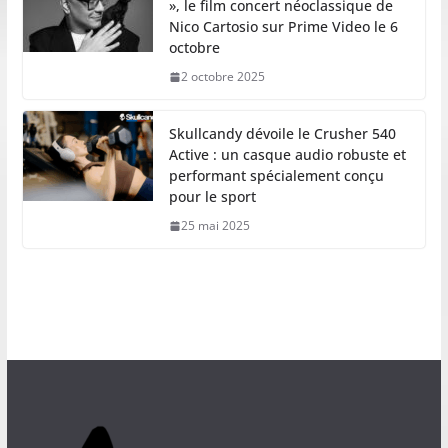
», le film concert néoclassique de
Nico Cartosio sur Prime Video le 6
octobre
2 octobre 2025
Skullcandy dévoile le Crusher 540
Active : un casque audio robuste et
performant spécialement conçu
pour le sport
25 mai 2025