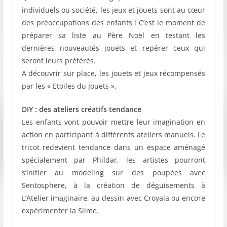
individuels ou société, les jeux et jouets sont au cœur
des préoccupations des enfants ! C’est le moment de
préparer sa liste au Père Noël en testant les
dernières nouveautés jouets et repérer ceux qui
seront leurs préférés.
A découvrir sur place, les jouets et jeux récompensés
par les « Etoiles du Jouets ».
DIY : des ateliers créatifs tendance
Les enfants vont pouvoir mettre leur imagination en
action en participant à différents ateliers manuels. Le
tricot redevient tendance dans un espace aménagé
spécialement par Phildar, les artistes pourront
s’initier au modeling sur des poupées avec
Sentosphere, à la création de déguisements à
L’Atelier imaginaire, au dessin avec Croyala ou encore
expérimenter la Slime.