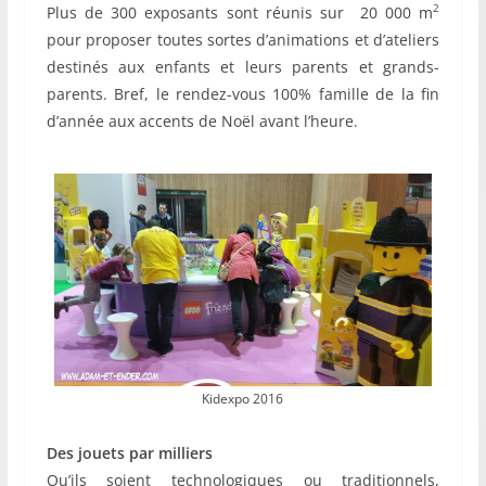
2
Plus de 300 exposants sont réunis sur 20 000 m
pour proposer toutes sortes d’animations et d’ateliers
destinés aux enfants et leurs parents et grands-
parents. Bref, le rendez-vous 100% famille de la fin
d’année aux accents de Noël avant l’heure.
Kidexpo 2016
Des jouets par milliers
Qu’ils soient technologiques ou traditionnels,