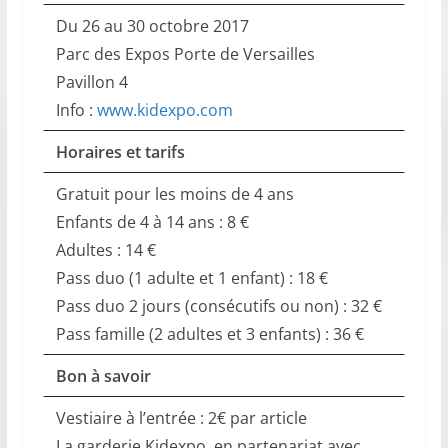
Du 26 au 30 octobre 2017
Parc des Expos Porte de Versailles
Pavillon 4
Info :
www.kidexpo.com
Horaires et tarifs
Gratuit pour les moins de 4 ans
Enfants de 4 à 14 ans : 8 €
Adultes : 14 €
Pass duo (1 adulte et 1 enfant) : 18 €
Pass duo 2 jours (consécutifs ou non) : 32 €
Pass famille (2 adultes et 3 enfants) : 36 €
Bon à savoir
Vestiaire à l’entrée : 2€ par article
La garderie Kidexpo, en partenariat avec