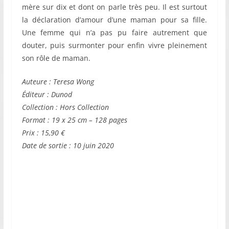
mère sur dix et dont on parle très peu. Il est surtout
la déclaration d’amour d’une maman pour sa fille.
Une femme qui n’a pas pu faire autrement que
douter, puis surmonter pour enfin vivre pleinement
son rôle de maman.
Auteure : Teresa Wong
Éditeur : Dunod
Collection : Hors Collection
Format : 19 x 25 cm – 128 pages
Prix : 15,90 €
Date de sortie : 10 juin 2020