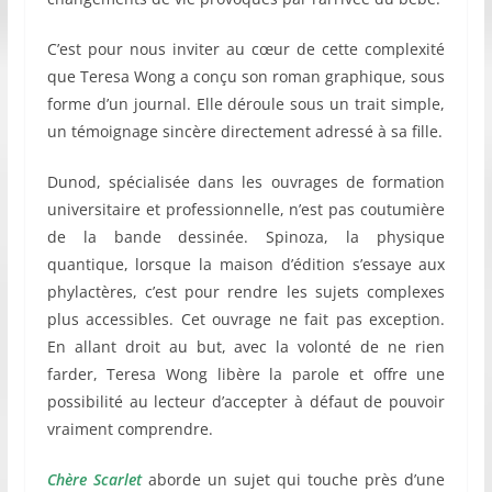
C’est pour nous inviter au cœur de cette complexité
que Teresa Wong a conçu son roman graphique, sous
forme d’un journal. Elle déroule sous un trait simple,
un témoignage sincère directement adressé à sa fille.
Dunod, spécialisée dans les ouvrages de formation
universitaire et professionnelle, n’est pas coutumière
de la bande dessinée. Spinoza, la physique
quantique, lorsque la maison d’édition s’essaye aux
phylactères, c’est pour rendre les sujets complexes
plus accessibles. Cet ouvrage ne fait pas exception.
En allant droit au but, avec la volonté de ne rien
farder, Teresa Wong libère la parole et offre une
possibilité au lecteur d’accepter à défaut de pouvoir
vraiment comprendre.
Chère Scarlet
aborde un sujet qui touche près d’une