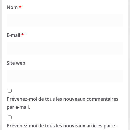
Nom
*
E-mail
*
Site web
Prévenez-moi de tous les nouveaux commentaires
par e-mail.
Prévenez-moi de tous les nouveaux articles par e-