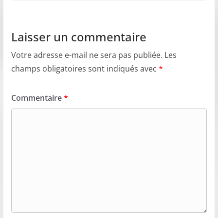
Laisser un commentaire
Votre adresse e-mail ne sera pas publiée.
Les
champs obligatoires sont indiqués avec
*
Commentaire
*