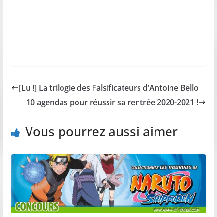
[Lu !] La trilogie des Falsificateurs d’Antoine Bello
10 agendas pour réussir sa rentrée 2020-2021 !
Vous pourrez aussi aimer