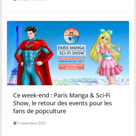
Ce week-end : Paris Manga & Sci-Fi
Show, le retour des events pour les
fans de popculture
5 novembre 2021