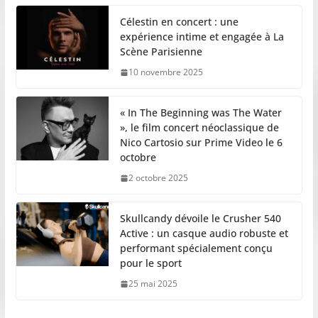
Célestin en concert : une
expérience intime et engagée à La
Scène Parisienne
10 novembre 2025
« In The Beginning was The Water
», le film concert néoclassique de
Nico Cartosio sur Prime Video le 6
octobre
2 octobre 2025
Skullcandy dévoile le Crusher 540
Active : un casque audio robuste et
performant spécialement conçu
pour le sport
25 mai 2025