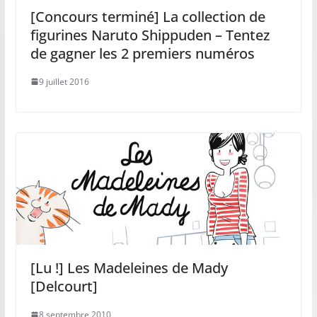
[Concours terminé] La collection de
figurines Naruto Shippuden – Tentez
de gagner les 2 premiers numéros
9 juillet 2016
[Lu !] Les Madeleines de Mady
[Delcourt]
8 septembre 2010