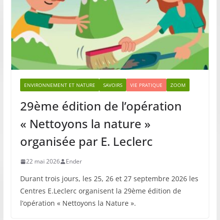
ENVIRONNEMENT ET NATURE
SAVOIRS
VIE PRATIQUE
ZOOM
29ème édition de l’opération
« Nettoyons la nature »
organisée par E. Leclerc
22 mai 2026
Ender
Durant trois jours, les 25, 26 et 27 septembre 2026 les
Centres E.Leclerc organisent la 29ème édition de
l’opération « Nettoyons la Nature ».