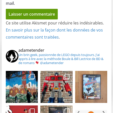
mail.
Ce site utilise Akismet pour réduire les indésirables.
En savoir plus sur la façon dont les données de vos
commentaires sont traitées
.
adametender
Un brin geek, passionnée de LEGO depuis toujours.
J'ai
appris à lire avec la méthode Boule & Bill
Lectrice de BD &
de romans
@adametender