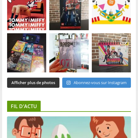
Afficher plus de photos
Abonnez-vous sur Instagram
FIL D’ACTU