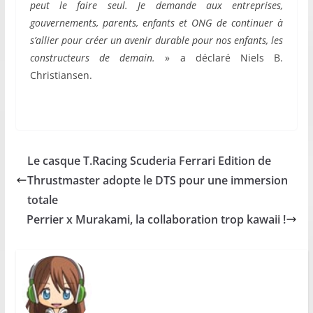
peut le faire seul. Je demande aux entreprises,
gouvernements, parents, enfants et ONG de continuer à
s’allier pour créer un avenir durable pour nos enfants, les
constructeurs de demain.
» a déclaré Niels B.
Christiansen.
Le casque T.Racing Scuderia Ferrari Edition de
Thrustmaster adopte le DTS pour une immersion
totale
Perrier x Murakami, la collaboration trop kawaii !