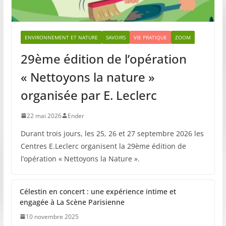
ENVIRONNEMENT ET NATURE
SAVOIRS
VIE PRATIQUE
ZOOM
29ème édition de l’opération
« Nettoyons la nature »
organisée par E. Leclerc
22 mai 2026
Ender
Durant trois jours, les 25, 26 et 27 septembre 2026 les
Centres E.Leclerc organisent la 29ème édition de
l’opération « Nettoyons la Nature ».
Célestin en concert : une expérience intime et
engagée à La Scène Parisienne
10 novembre 2025