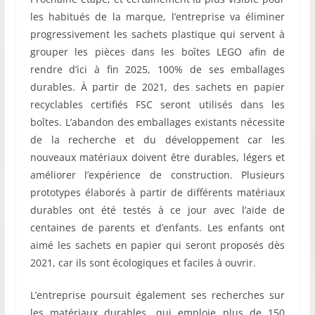
les habitués de la marque, l’entreprise va éliminer
progressivement les sachets plastique qui servent à
grouper les pièces dans les boîtes LEGO afin de
rendre d’ici à fin 2025, 100% de ses emballages
durables. À partir de 2021, des sachets en papier
recyclables certifiés FSC seront utilisés dans les
boîtes. L’abandon des emballages existants nécessite
de la recherche et du développement car les
nouveaux matériaux doivent être durables, légers et
améliorer l’expérience de construction. Plusieurs
prototypes élaborés à partir de différents matériaux
durables ont été testés à ce jour avec l’aide de
centaines de parents et d’enfants. Les enfants ont
aimé les sachets en papier qui seront proposés dès
2021, car ils sont écologiques et faciles à ouvrir.
L’entreprise poursuit également ses recherches sur
les matériaux durables, qui emploie plus de 150