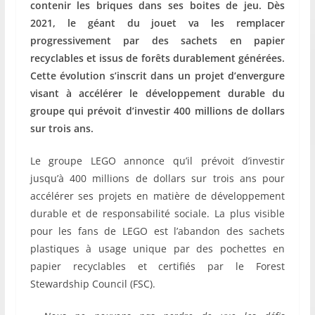
contenir les briques dans ses boites de jeu. Dès
2021, le géant du jouet va les remplacer
progressivement par des sachets en papier
recyclables et issus de forêts durablement générées.
Cette évolution s’inscrit dans un projet d’envergure
visant à accélérer le développement durable du
groupe qui prévoit d’investir 400 millions de dollars
sur trois ans.
Le groupe LEGO annonce qu’il prévoit d’investir
jusqu’à 400 millions de dollars sur trois ans pour
accélérer ses projets en matière de développement
durable et de responsabilité sociale. La plus visible
pour les fans de LEGO est l’abandon des sachets
plastiques à usage unique par des pochettes en
papier recyclables et certifiés par le Forest
Stewardship Council (FSC).