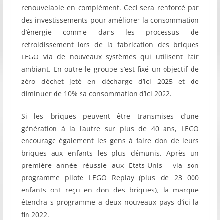
renouvelable en complément. Ceci sera renforcé par
des investissements pour améliorer la consommation
d’énergie comme dans les processus de
refroidissement lors de la fabrication des briques
LEGO via de nouveaux systèmes qui utilisent l’air
ambiant. En outre le groupe s’est fixé un objectif de
zéro déchet jeté en décharge d’ici 2025 et de
diminuer de 10% sa consommation d’ici 2022.
Si les briques peuvent être transmises d’une
génération à la l’autre sur plus de 40 ans, LEGO
encourage également les gens à faire don de leurs
briques aux enfants les plus démunis. Après un
première année réussie aux Etats-Unis via son
programme pilote LEGO Replay (plus de 23 000
enfants ont reçu en don des briques), la marque
étendra s programme a deux nouveaux pays d’ici la
fin 2022.