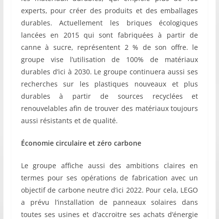
experts, pour créer des produits et des emballages
durables. Actuellement les briques écologiques
lancées en 2015 qui sont fabriquées à partir de
canne à sucre, représentent 2 % de son offre. le
groupe vise l’utilisation de 100% de matériaux
durables d’ici à 2030. Le groupe continuera aussi ses
recherches sur les plastiques nouveaux et plus
durables à partir de sources recyclées et
renouvelables afin de trouver des matériaux toujours
aussi résistants et de qualité.
Économie circulaire et zéro carbone
Le groupe affiche aussi des ambitions claires en
termes pour ses opérations de fabrication avec un
objectif de carbone neutre d’ici 2022. Pour cela, LEGO
a prévu l’installation de panneaux solaires dans
toutes ses usines et d’accroitre ses achats d’énergie