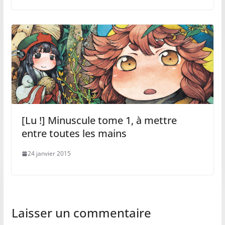
[Lu !] Minuscule tome 1, à mettre
entre toutes les mains
24 janvier 2015
Laisser un commentaire