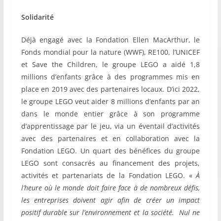
Solidarité
Déjà engagé avec la Fondation Ellen MacArthur, le
Fonds mondial pour la nature (WWF), RE100, l’UNICEF
et Save the Children, le groupe LEGO a aidé 1,8
millions d’enfants grâce à des programmes mis en
place en 2019 avec des partenaires locaux. D’ici 2022,
le groupe
LEGO
veut aider 8 millions d’enfants par an
dans le monde entier grâce à son programme
d’apprentissage par le jeu, via un éventail d’activités
avec des partenaires et en collaboration avec la
Fondation
LEGO
. Un quart des bénéfices du groupe
LEGO
sont consacrés au financement des projets,
activités et partenariats de la Fondation
LEGO
. «
À
l’heure où le monde doit faire face à de nombreux défis,
les entreprises doivent agir afin de créer un impact
positif durable sur l’environnement et la société. Nul ne