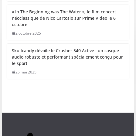
« In The Beginning was The Water », le film concert
néoclassique de Nico Cartosio sur Prime Video le 6
octobre
2 octobre 2025
Skullcandy dévoile le Crusher 540 Active : un casque
audio robuste et performant spécialement conçu pour
le sport
25 mai 2025