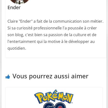
Ender
Claire "Ender" a fait de la communication son métier.
Si sa curiosité professionnelle l'a poussée à créer
son blog, c'est bien sa passion de la culture et de
l'entertainment qui la motive à le développer au
quotidien.
Vous pourrez aussi aimer