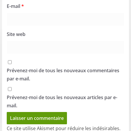
E-mail
*
Site web
Prévenez-moi de tous les nouveaux commentaires
par e-mail.
Prévenez-moi de tous les nouveaux articles par e-
mail.
Ce site utilise Akismet pour réduire les indésirables.