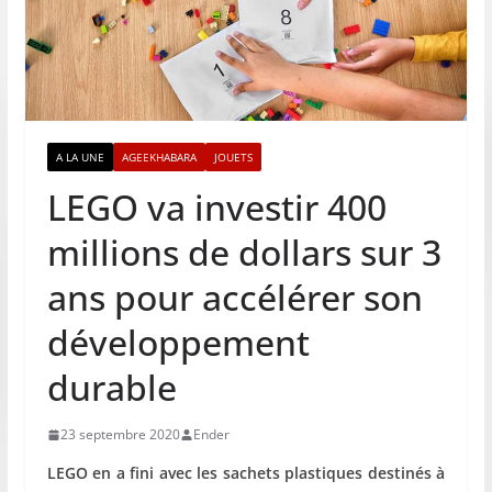
A LA UNE
AGEEKHABARA
JOUETS
LEGO va investir 400
millions de dollars sur 3
ans pour accélérer son
développement
durable
23 septembre 2020
Ender
LEGO en a fini avec les sachets plastiques destinés à