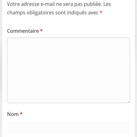
Votre adresse e-mail ne sera pas publiée.
Les
champs obligatoires sont indiqués avec
*
Commentaire
*
Nom
*