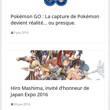
Pokémon GO : La capture de Pokémon
devient réalité… ou presque.
9 juin 2016
Hiro Mashima, invité d’honneur de
Japan Expo 2016
29 juin 2016