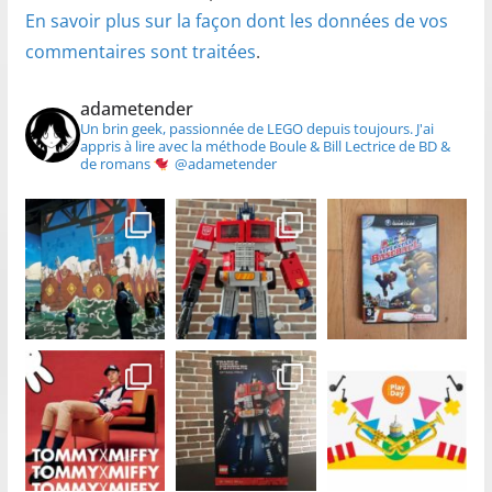
En savoir plus sur la façon dont les données de vos
commentaires sont traitées
.
adametender
Un brin geek, passionnée de LEGO depuis toujours.
J'ai
appris à lire avec la méthode Boule & Bill
Lectrice de BD &
de romans
@adametender