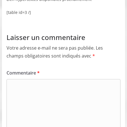
[table id=3 /]
Laisser un commentaire
Votre adresse e-mail ne sera pas publiée.
Les
champs obligatoires sont indiqués avec
*
Commentaire
*