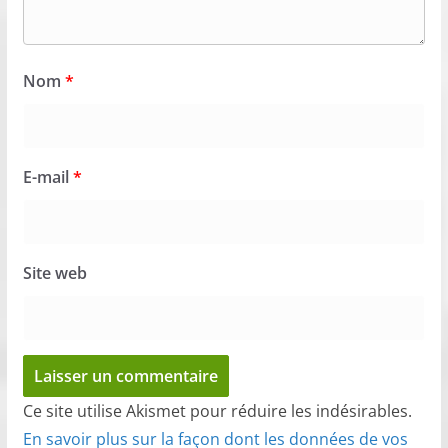
Nom
*
E-mail
*
Site web
Ce site utilise Akismet pour réduire les indésirables.
En savoir plus sur la façon dont les données de vos