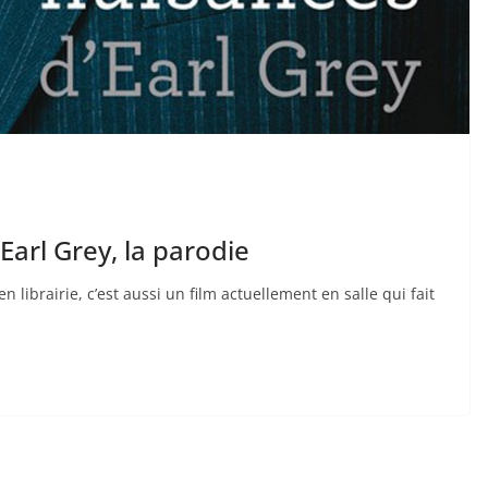
Earl Grey, la parodie
 librairie, c’est aussi un film actuellement en salle qui fait