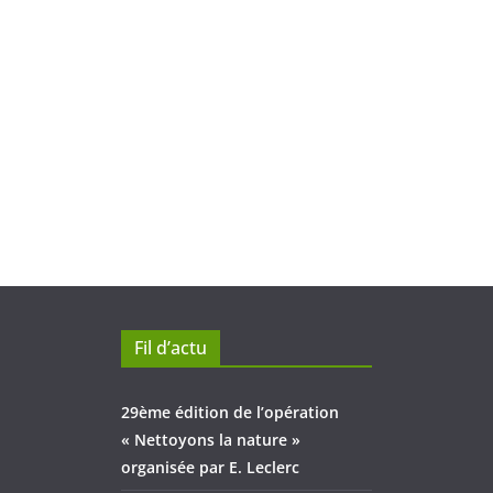
Fil d’actu
29ème édition de l’opération
« Nettoyons la nature »
organisée par E. Leclerc