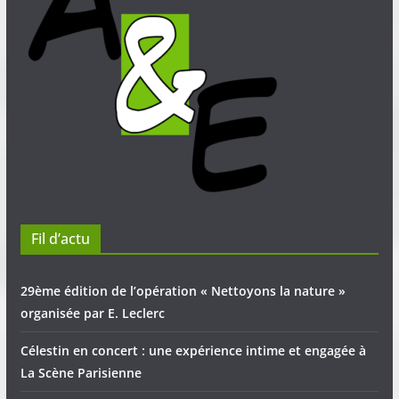
Fil d’actu
29ème édition de l’opération « Nettoyons la nature »
organisée par E. Leclerc
Célestin en concert : une expérience intime et engagée à
La Scène Parisienne