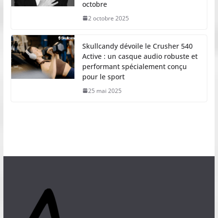
octobre
2 octobre 2025
Skullcandy dévoile le Crusher 540
Active : un casque audio robuste et
performant spécialement conçu
pour le sport
25 mai 2025