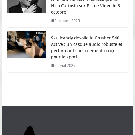
Nico Cartosio sur Prime Video le 6
octobre
2 octobre 2025
Skullcandy dévoile le Crusher 540
Active : un casque audio robuste et
performant spécialement conçu
pour le sport
25 mai 2025