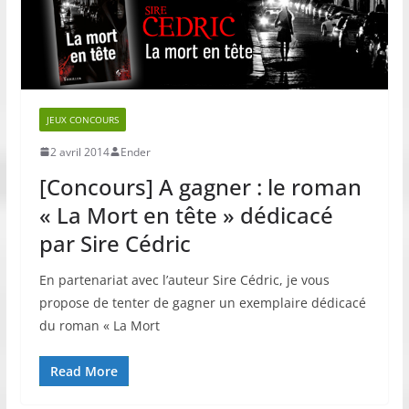
JEUX CONCOURS
2 avril 2014
Ender
[Concours] A gagner : le roman
« La Mort en tête » dédicacé
par Sire Cédric
En partenariat avec l’auteur Sire Cédric, je vous
propose de tenter de gagner un exemplaire dédicacé
du roman « La Mort
Read More