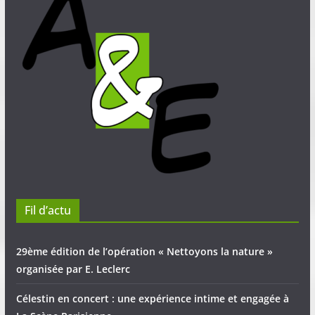
Fil d’actu
29ème édition de l’opération « Nettoyons la nature »
organisée par E. Leclerc
Célestin en concert : une expérience intime et engagée à