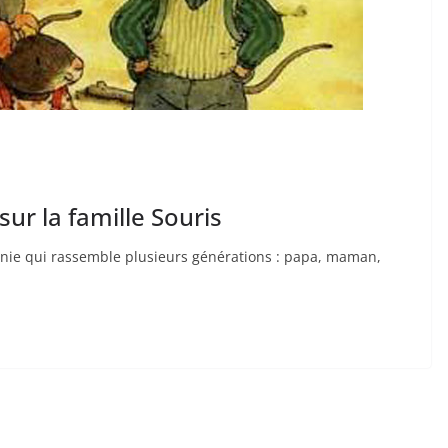
sur la famille Souris
unie qui rassemble plusieurs générations : papa, maman,