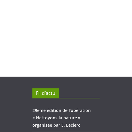
Fil d’actu
29ème édition de l’opération
« Nettoyons la nature »
organisée par E. Leclerc