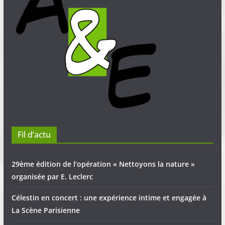
Fil d’actu
29ème édition de l’opération « Nettoyons la nature »
organisée par E. Leclerc
Célestin en concert : une expérience intime et engagée à
La Scène Parisienne