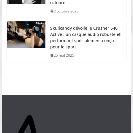
octobre
2 octobre 2025
Skullcandy dévoile le Crusher 540
Active : un casque audio robuste et
performant spécialement conçu
pour le sport
25 mai 2025