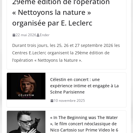
29ème édition de l’opération
« Nettoyons la nature »
organisée par E. Leclerc
22 mai 2026
Ender
Durant trois jours, les 25, 26 et 27 septembre 2026 les
Centres E.Leclerc organisent la 29ème édition de
l’opération « Nettoyons la Nature ».
Célestin en concert : une
expérience intime et engagée à La
Scène Parisienne
10 novembre 2025
« In The Beginning was The Water
», le film concert néoclassique de
Nico Cartosio sur Prime Video le 6