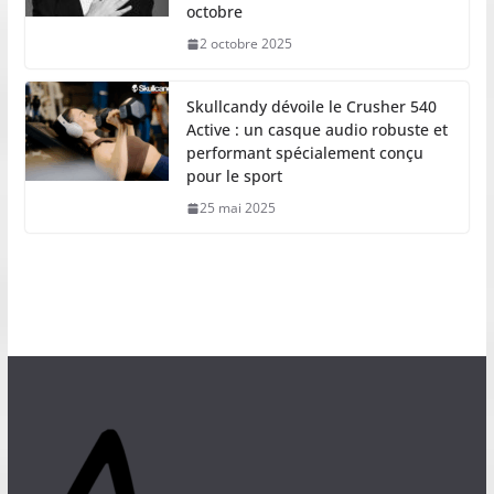
octobre
2 octobre 2025
Skullcandy dévoile le Crusher 540
Active : un casque audio robuste et
performant spécialement conçu
pour le sport
25 mai 2025