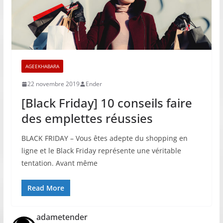
AGEEKHABARA
22 novembre 2019
Ender
[Black Friday] 10 conseils faire
des emplettes réussies
BLACK FRIDAY – Vous êtes adepte du shopping en
ligne et le Black Friday représente une véritable
tentation. Avant même
Read More
adametender