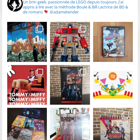
Un brin geek, passionnée de LEGO depuis toujours.
J'ai
appris à lire avec la méthode Boule & Bill
Lectrice de BD &
de romans
@adametender