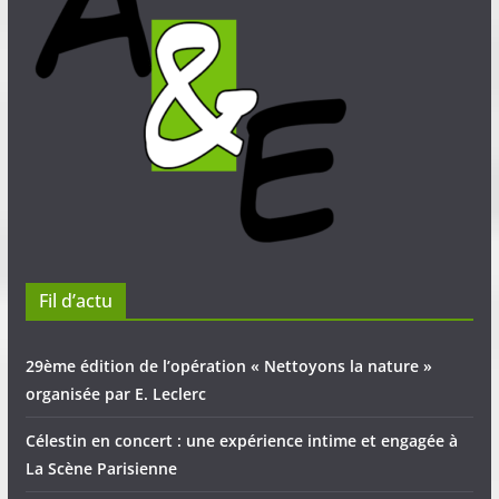
Fil d’actu
29ème édition de l’opération « Nettoyons la nature »
organisée par E. Leclerc
Célestin en concert : une expérience intime et engagée à
La Scène Parisienne