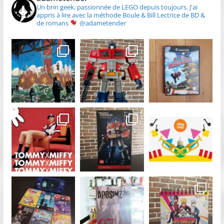
Un brin geek, passionnée de LEGO depuis toujours.
J'ai
appris à lire avec la méthode Boule & Bill
Lectrice de BD &
de romans
@adametender