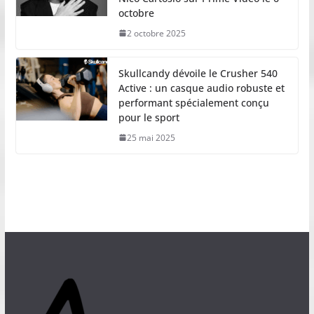
octobre
2 octobre 2025
Skullcandy dévoile le Crusher 540
Active : un casque audio robuste et
performant spécialement conçu
pour le sport
25 mai 2025