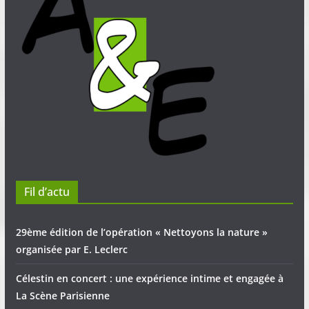
Fil d’actu
29ème édition de l’opération « Nettoyons la nature »
organisée par E. Leclerc
Célestin en concert : une expérience intime et engagée à
La Scène Parisienne