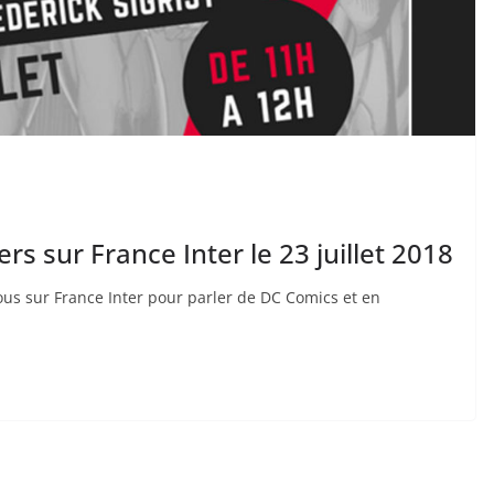
rs sur France Inter le 23 juillet 2018
us sur France Inter pour parler de DC Comics et en