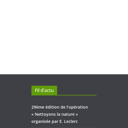
Fil d’actu
29ème édition de l’opération
« Nettoyons la nature »
organisée par E. Leclerc