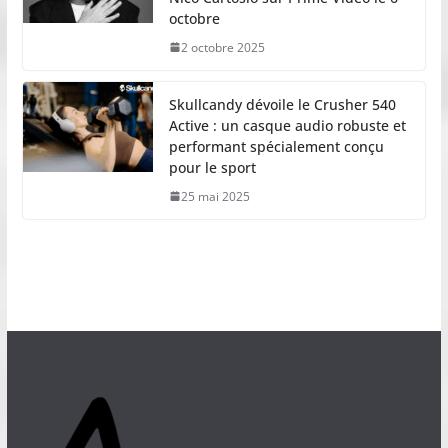
octobre
2 octobre 2025
Skullcandy dévoile le Crusher 540
Active : un casque audio robuste et
performant spécialement conçu
pour le sport
25 mai 2025