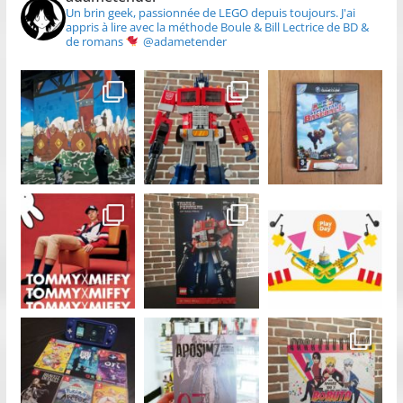
Un brin geek, passionnée de LEGO depuis toujours.
J'ai
appris à lire avec la méthode Boule & Bill
Lectrice de BD &
de romans
@adametender