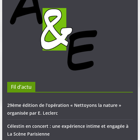
Fil d’actu
29ème édition de l’opération « Nettoyons la nature »
organisée par E. Leclerc
Célestin en concert : une expérience intime et engagée à
La Scène Parisienne