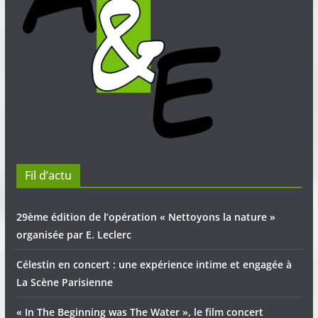
Fil d’actu
29ème édition de l’opération « Nettoyons la nature »
organisée par E. Leclerc
Célestin en concert : une expérience intime et engagée à
La Scène Parisienne
« In The Beginning was The Water », le film concert