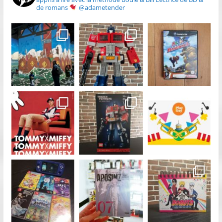
de romans
@adametender