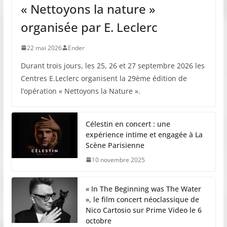
« Nettoyons la nature »
organisée par E. Leclerc
22 mai 2026
Ender
Durant trois jours, les 25, 26 et 27 septembre 2026 les
Centres E.Leclerc organisent la 29ème édition de
l’opération « Nettoyons la Nature ».
Célestin en concert : une
expérience intime et engagée à La
Scène Parisienne
10 novembre 2025
« In The Beginning was The Water
», le film concert néoclassique de
Nico Cartosio sur Prime Video le 6
octobre