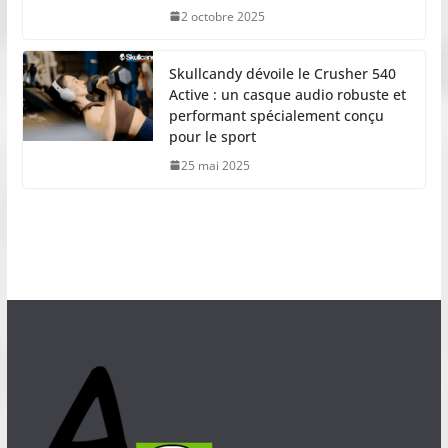
2 octobre 2025
Skullcandy dévoile le Crusher 540
Active : un casque audio robuste et
performant spécialement conçu
pour le sport
25 mai 2025