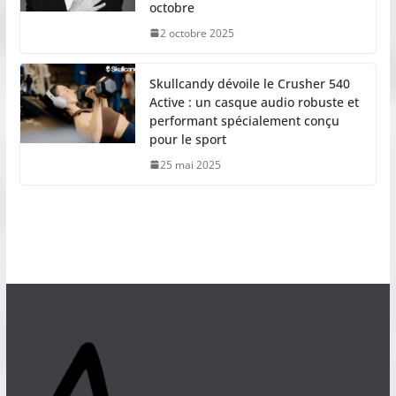
octobre
2 octobre 2025
Skullcandy dévoile le Crusher 540
Active : un casque audio robuste et
performant spécialement conçu
pour le sport
25 mai 2025