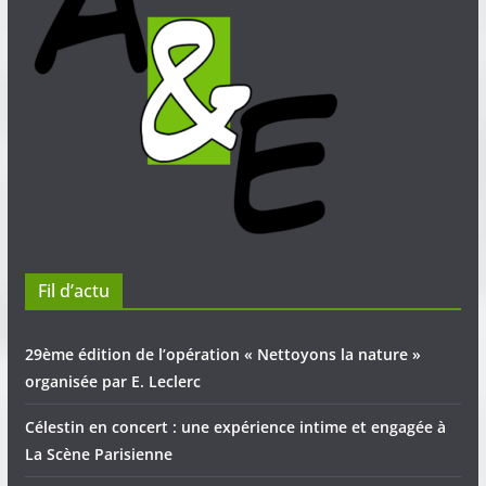
Fil d’actu
29ème édition de l’opération « Nettoyons la nature »
organisée par E. Leclerc
Célestin en concert : une expérience intime et engagée à
La Scène Parisienne