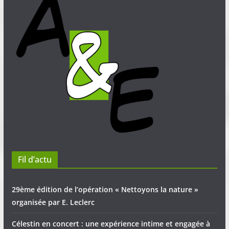
Fil d’actu
29ème édition de l’opération « Nettoyons la nature »
organisée par E. Leclerc
Célestin en concert : une expérience intime et engagée à