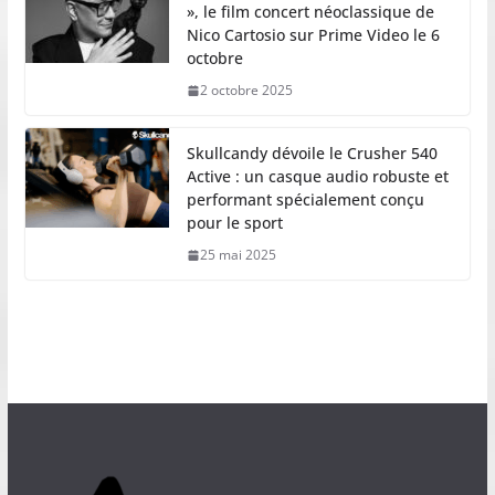
», le film concert néoclassique de
Nico Cartosio sur Prime Video le 6
octobre
2 octobre 2025
Skullcandy dévoile le Crusher 540
Active : un casque audio robuste et
performant spécialement conçu
pour le sport
25 mai 2025