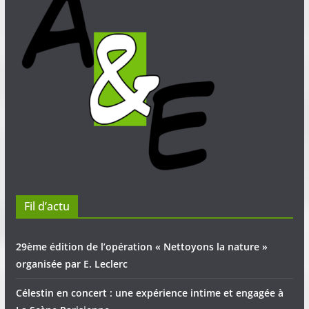
Fil d’actu
29ème édition de l’opération « Nettoyons la nature »
organisée par E. Leclerc
Célestin en concert : une expérience intime et engagée à