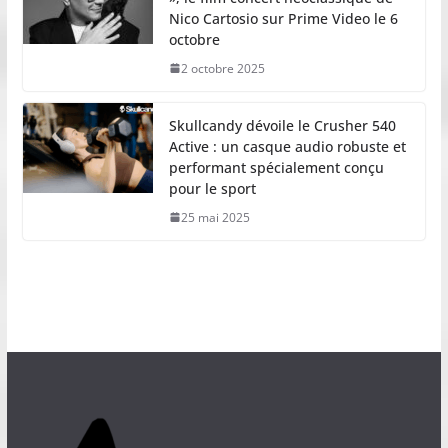
Nico Cartosio sur Prime Video le 6
octobre
2 octobre 2025
Skullcandy dévoile le Crusher 540
Active : un casque audio robuste et
performant spécialement conçu
pour le sport
25 mai 2025