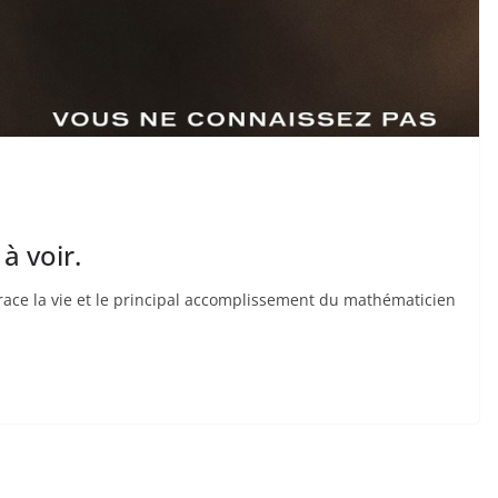
à voir.
ce la vie et le principal accomplissement du mathématicien