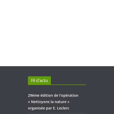
Fil d’actu
29ème édition de l’opération
« Nettoyons la nature »
organisée par E. Leclerc