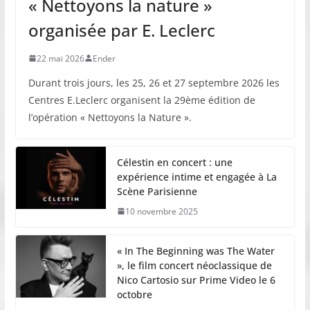
« Nettoyons la nature »
organisée par E. Leclerc
22 mai 2026
Ender
Durant trois jours, les 25, 26 et 27 septembre 2026 les
Centres E.Leclerc organisent la 29ème édition de
l’opération « Nettoyons la Nature ».
Célestin en concert : une
expérience intime et engagée à La
Scène Parisienne
10 novembre 2025
« In The Beginning was The Water
», le film concert néoclassique de
Nico Cartosio sur Prime Video le 6
octobre