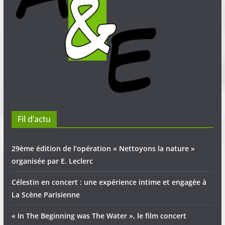
Fil d’actu
29ème édition de l’opération « Nettoyons la nature »
organisée par E. Leclerc
Célestin en concert : une expérience intime et engagée à
La Scène Parisienne
« In The Beginning was The Water », le film concert