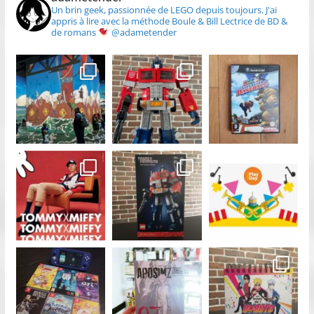
Un brin geek, passionnée de LEGO depuis toujours.
J'ai
appris à lire avec la méthode Boule & Bill
Lectrice de BD &
de romans
@adametender