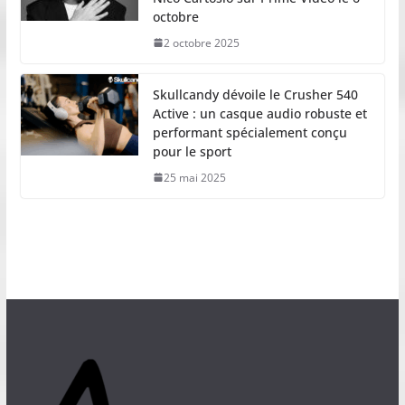
octobre
2 octobre 2025
Skullcandy dévoile le Crusher 540
Active : un casque audio robuste et
performant spécialement conçu
pour le sport
25 mai 2025