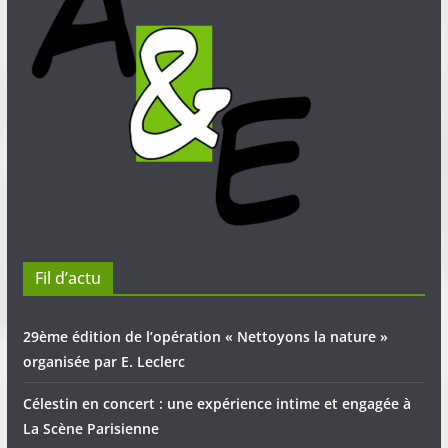
Fil d’actu
29ème édition de l’opération « Nettoyons la nature »
organisée par E. Leclerc
Célestin en concert : une expérience intime et engagée à
La Scène Parisienne