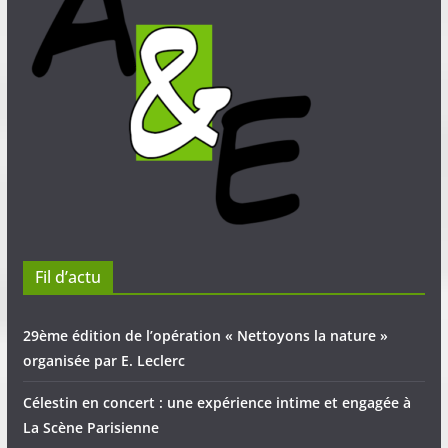
Fil d’actu
29ème édition de l’opération « Nettoyons la nature »
organisée par E. Leclerc
Célestin en concert : une expérience intime et engagée à
La Scène Parisienne