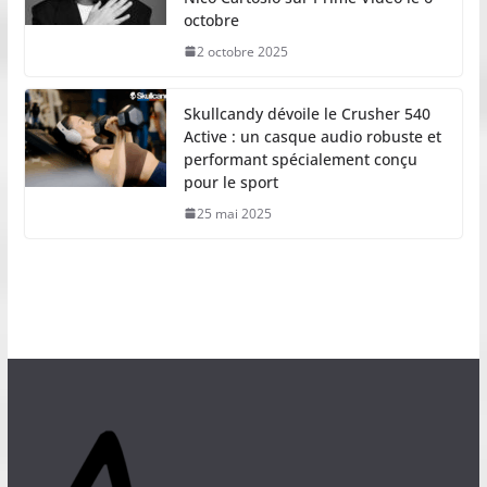
octobre
2 octobre 2025
Skullcandy dévoile le Crusher 540
Active : un casque audio robuste et
performant spécialement conçu
pour le sport
25 mai 2025