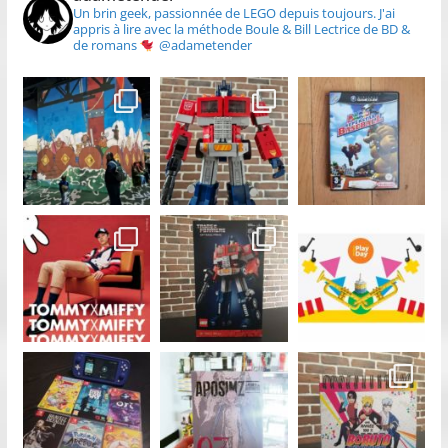
Un brin geek, passionnée de LEGO depuis toujours.
J'ai
appris à lire avec la méthode Boule & Bill
Lectrice de BD &
de romans
@adametender