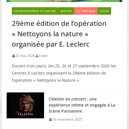
ENVIRONNEMENT ET NATURE
SAVOIRS
VIE PRATIQUE
ZOOM
29ème édition de l’opération
« Nettoyons la nature »
organisée par E. Leclerc
22 mai 2026
Ender
Durant trois jours, les 25, 26 et 27 septembre 2026 les
Centres E.Leclerc organisent la 29ème édition de
l’opération « Nettoyons la Nature ».
Célestin en concert : une
expérience intime et engagée à La
Scène Parisienne
10 novembre 2025