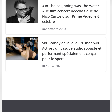
« In The Beginning was The Water
», le film concert néoclassique de
Nico Cartosio sur Prime Video le 6
octobre
2 octobre 2025
Skullcandy dévoile le Crusher 540
Active : un casque audio robuste et
performant spécialement conçu
pour le sport
25 mai 2025