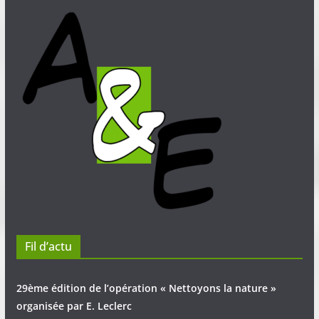
Fil d’actu
29ème édition de l’opération « Nettoyons la nature »
organisée par E. Leclerc