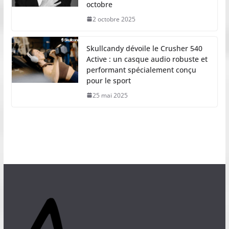
octobre
2 octobre 2025
Skullcandy dévoile le Crusher 540
Active : un casque audio robuste et
performant spécialement conçu
pour le sport
25 mai 2025