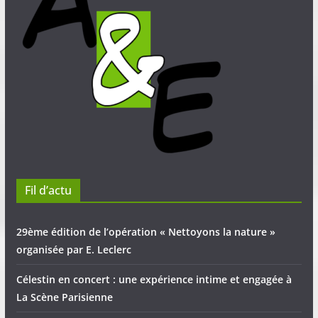
Fil d’actu
29ème édition de l’opération « Nettoyons la nature »
organisée par E. Leclerc
Célestin en concert : une expérience intime et engagée à
La Scène Parisienne