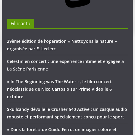
Fil d’actu
29ème édition de l’opération « Nettoyons la nature »
organisée par E. Leclerc
Célestin en concert : une expérience intime et engagée à
La Scène Parisienne
« In The Beginning was The Water », le film concert
néoclassique de Nico Cartosio sur Prime Video le 6
octobre
Skullcandy dévoile le Crusher 540 Active : un casque audio
robuste et performant spécialement conçu pour le sport
« Dans la forêt » de Guido Ferro, un imagier coloré et