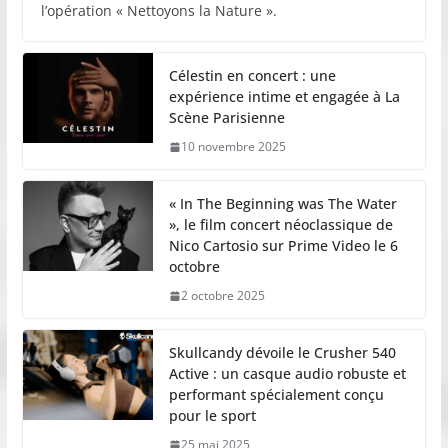
l’opération « Nettoyons la Nature ».
Célestin en concert : une
expérience intime et engagée à La
Scène Parisienne
10 novembre 2025
« In The Beginning was The Water
», le film concert néoclassique de
Nico Cartosio sur Prime Video le 6
octobre
2 octobre 2025
Skullcandy dévoile le Crusher 540
Active : un casque audio robuste et
performant spécialement conçu
pour le sport
25 mai 2025