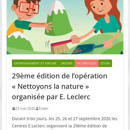
ENVIRONNEMENT ET NATURE
SAVOIRS
VIE PRATIQUE
ZOOM
29ème édition de l’opération
« Nettoyons la nature »
organisée par E. Leclerc
22 mai 2026
Ender
Durant trois jours, les 25, 26 et 27 septembre 2026 les
Centres E.Leclerc organisent la 29ème édition de