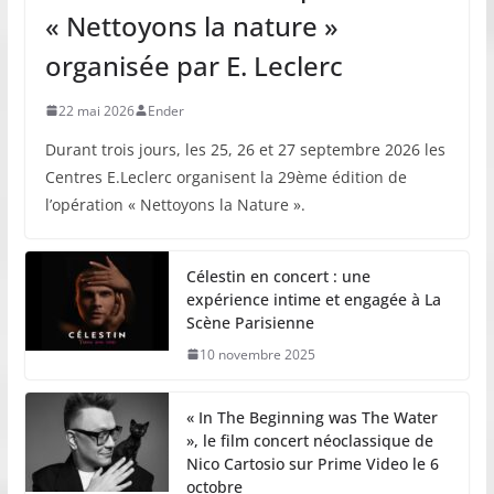
« Nettoyons la nature »
organisée par E. Leclerc
22 mai 2026
Ender
Durant trois jours, les 25, 26 et 27 septembre 2026 les
Centres E.Leclerc organisent la 29ème édition de
l’opération « Nettoyons la Nature ».
Célestin en concert : une
expérience intime et engagée à La
Scène Parisienne
10 novembre 2025
« In The Beginning was The Water
», le film concert néoclassique de
Nico Cartosio sur Prime Video le 6
octobre