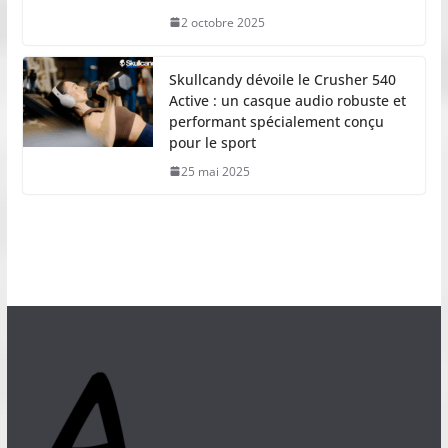
2 octobre 2025
Skullcandy dévoile le Crusher 540
Active : un casque audio robuste et
performant spécialement conçu
pour le sport
25 mai 2025