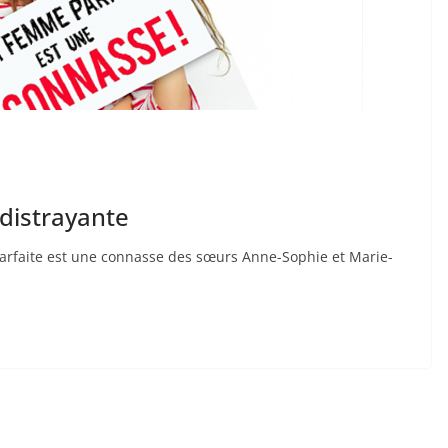
 distrayante
arfaite est une connasse des sœurs Anne-Sophie et Marie-