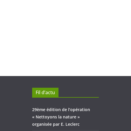
Fil d’actu
29ème édition de l’opération
« Nettoyons la nature »
organisée par E. Leclerc