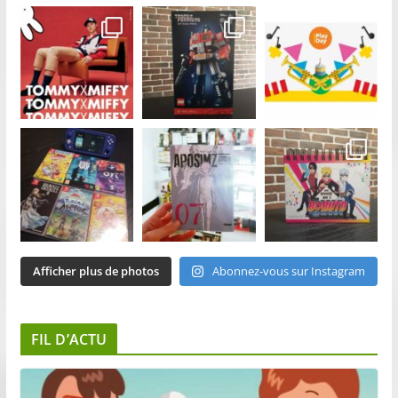
Afficher plus de photos
Abonnez-vous sur Instagram
FIL D’ACTU