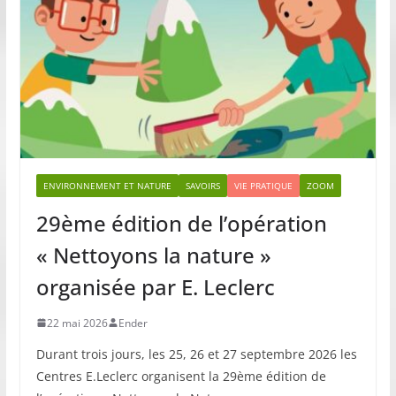
ENVIRONNEMENT ET NATURE
SAVOIRS
VIE PRATIQUE
ZOOM
29ème édition de l’opération
« Nettoyons la nature »
organisée par E. Leclerc
22 mai 2026
Ender
Durant trois jours, les 25, 26 et 27 septembre 2026 les
Centres E.Leclerc organisent la 29ème édition de