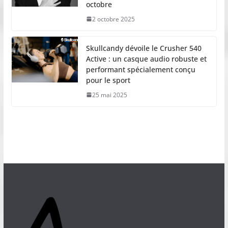
octobre
2 octobre 2025
Skullcandy dévoile le Crusher 540
Active : un casque audio robuste et
performant spécialement conçu
pour le sport
25 mai 2025