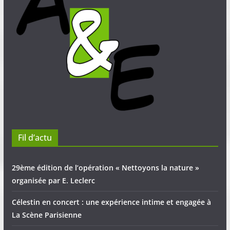
Fil d’actu
29ème édition de l’opération « Nettoyons la nature »
organisée par E. Leclerc
Célestin en concert : une expérience intime et engagée à
La Scène Parisienne