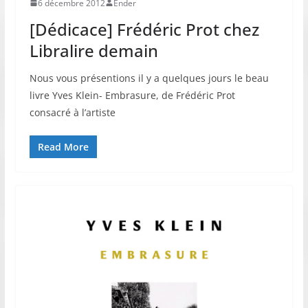
6 décembre 2012
Ender
[Dédicace] Frédéric Prot chez
Libralire demain
Nous vous présentions il y a quelques jours le beau
livre Yves Klein- Embrasure, de Frédéric Prot
consacré à l’artiste
Read More