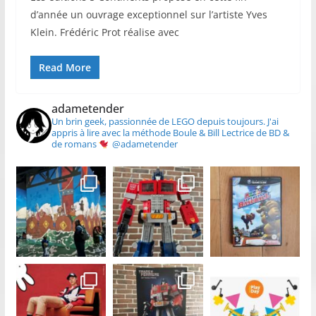
d’année un ouvrage exceptionnel sur l’artiste Yves
Klein. Frédéric Prot réalise avec
Read More
adametender
Un brin geek, passionnée de LEGO depuis toujours.
J'ai
appris à lire avec la méthode Boule & Bill
Lectrice de BD &
de romans
@adametender