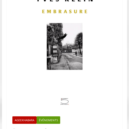
AGEEKHABARA
ÉVÉNEMENTS