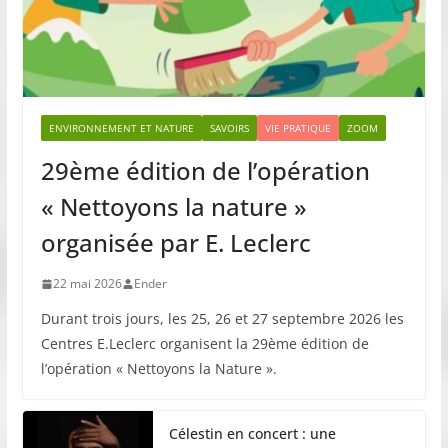
ENVIRONNEMENT ET NATURE
SAVOIRS
VIE PRATIQUE
ZOOM
29ème édition de l’opération
« Nettoyons la nature »
organisée par E. Leclerc
22 mai 2026
Ender
Durant trois jours, les 25, 26 et 27 septembre 2026 les
Centres E.Leclerc organisent la 29ème édition de
l’opération « Nettoyons la Nature ».
Célestin en concert : une