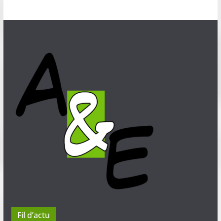
Fil d’actu