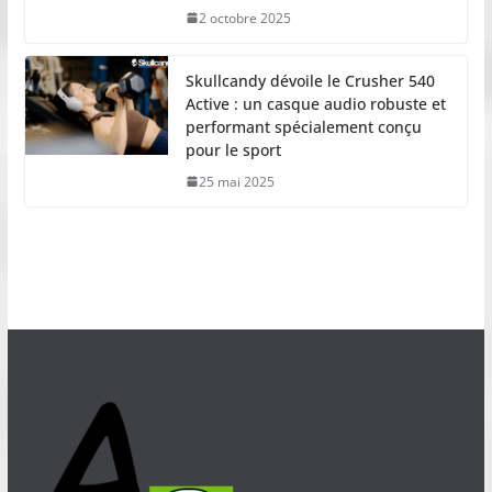
2 octobre 2025
Skullcandy dévoile le Crusher 540
Active : un casque audio robuste et
performant spécialement conçu
pour le sport
25 mai 2025