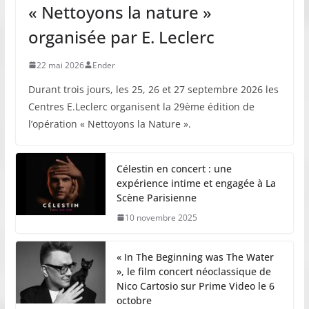
« Nettoyons la nature »
organisée par E. Leclerc
22 mai 2026
Ender
Durant trois jours, les 25, 26 et 27 septembre 2026 les
Centres E.Leclerc organisent la 29ème édition de
l’opération « Nettoyons la Nature ».
Célestin en concert : une
expérience intime et engagée à La
Scène Parisienne
10 novembre 2025
« In The Beginning was The Water
», le film concert néoclassique de
Nico Cartosio sur Prime Video le 6
octobre