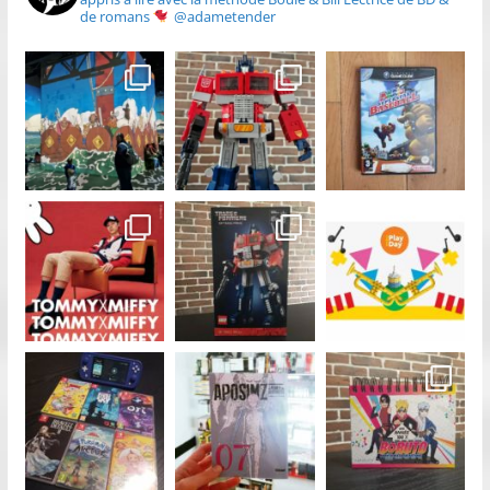
de romans
@adametender