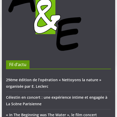
Fil d’actu
29ème édition de l’opération « Nettoyons la nature »
organisée par E. Leclerc
Célestin en concert : une expérience intime et engagée à
La Scène Parisienne
« In The Beginning was The Water », le film concert