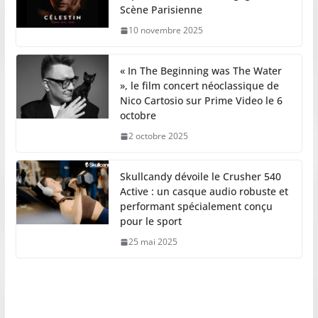
Scène Parisienne
10 novembre 2025
« In The Beginning was The Water
», le film concert néoclassique de
Nico Cartosio sur Prime Video le 6
octobre
2 octobre 2025
Skullcandy dévoile le Crusher 540
Active : un casque audio robuste et
performant spécialement conçu
pour le sport
25 mai 2025