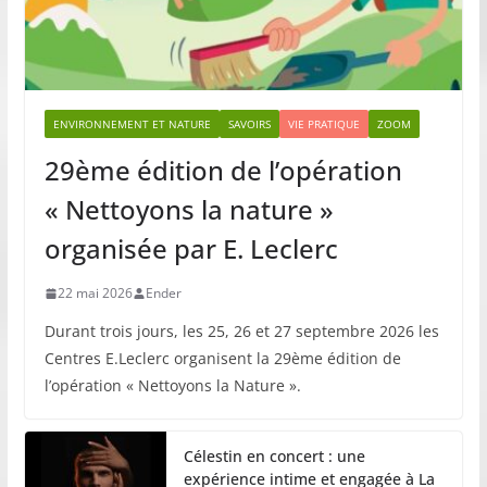
ENVIRONNEMENT ET NATURE
SAVOIRS
VIE PRATIQUE
ZOOM
29ème édition de l’opération
« Nettoyons la nature »
organisée par E. Leclerc
22 mai 2026
Ender
Durant trois jours, les 25, 26 et 27 septembre 2026 les
Centres E.Leclerc organisent la 29ème édition de
l’opération « Nettoyons la Nature ».
Célestin en concert : une
expérience intime et engagée à La