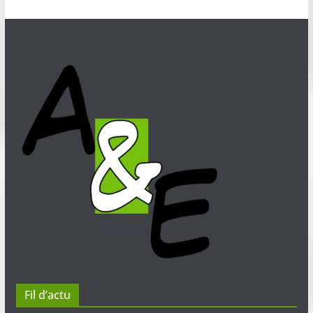
Fil d’actu