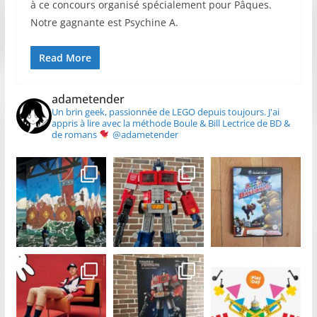
à ce concours organisé spécialement pour Pâques.
Notre gagnante est Psychine A.
Read More
adametender
Un brin geek, passionnée de LEGO depuis toujours.
J'ai
appris à lire avec la méthode Boule & Bill
Lectrice de BD &
de romans
@adametender