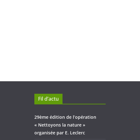
Fil d’actu
29ème édition de l’opération
« Nettoyons la nature »
organisée par E. Leclerc