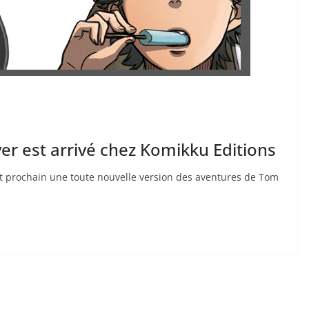
r est arrivé chez Komikku Editions
et prochain une toute nouvelle version des aventures de Tom