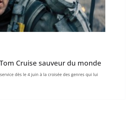
 Tom Cruise sauveur du monde
vice dès le 4 juin à la croisée des genres qui lui