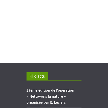
Fil d’actu
29ème édition de l’opération
« Nettoyons la nature »
organisée par E. Leclerc