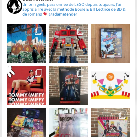
Un brin geek, passionnée de LEGO depuis toujours.
J'ai
appris à lire avec la méthode Boule & Bill
Lectrice de BD &
de romans
@adametender