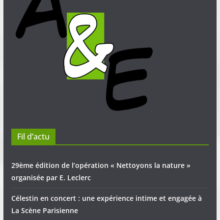
Fil d’actu
29ème édition de l’opération « Nettoyons la nature »
organisée par E. Leclerc
Célestin en concert : une expérience intime et engagée à
La Scène Parisienne