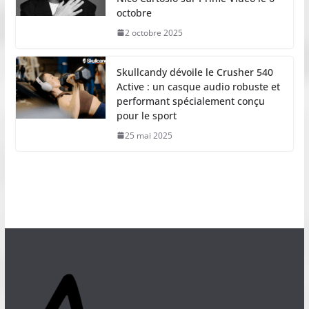
octobre
2 octobre 2025
Skullcandy dévoile le Crusher 540
Active : un casque audio robuste et
performant spécialement conçu
pour le sport
25 mai 2025